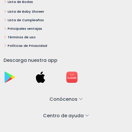
Lista de Bodas
Lista de Baby Shower
Lista de Cumpleaños
Principales ventajas
Términos de uso
Políticas de Privacidad
Descarga nuestra app
Conócenos
Centro de ayuda