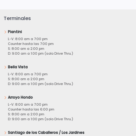
Terminales
Piantini
L-V: 8:00 am a 7:00 pm
Counter hasta las 7:00 pm
S: 8:00 am a 2:00 pm
D: 9:00 am a 1:00 pm (solo Drive Thru.)
Bella Vista
L-V: 8:00 am a 7:00 pm
S: 8:00 am a 2:00 pm
D: 9:00 am a 1:00 pm (solo Drive Thru.)
Arroyo Hondo
L-V: 8:00 am a 7:00 pm
Counter hasta las 6:00 pm
S: 8:00 am a 2:00 pm
D: 9:00 am a 1:00 pm (solo Drive Thru.)
Santiago de los Caballeros / Los Jardines