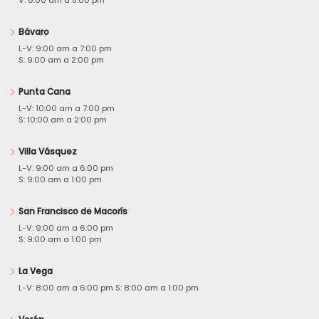
Bávaro
L-V: 9:00 am a 7:00 pm
S: 9:00 am a 2:00 pm
Punta Cana
L-V: 10:00 am a 7:00 pm
S: 10:00 am a 2:00 pm
Villa Vásquez
L-V: 9:00 am a 6:00 pm
S: 9:00 am a 1:00 pm
San Francisco de Macorís
L-V: 9:00 am a 6:00 pm
S: 9:00 am a 1:00 pm
La Vega
L-V: 8:00 am a 6:00 pm S: 8:00 am a 1:00 pm