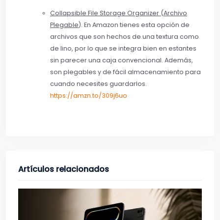
Collapsible File Storage Organizer (Archivo
Plegable
). En Amazon tienes esta opción de
archivos que son hechos de una textura como
de lino, por lo que se integra bien en estantes
sin parecer una caja convencional. Además,
son plegables y de fácil almacenamiento para
cuando necesites guardarlos.
https://amzn.to/309j6uo
Artículos relacionados