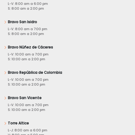
L-V: 8:00 am a 6:00 pm
S: 8:00 am a 2:00 pm
Bravo San Isidro
L-V: 8:00 am a 7:00 pm
S: 8:00 am a 2:00 pm
Bravo Núñez de Cáceres
L-V: 10:00 am a 7:00 pm
S: 10:00 am a 2:00 pm
Bravo República de Colombia
L-V: 10:00 am a 7:00 pm
S: 10:00 am a 2:00 pm
Bravo San Vicente
L-V: 10:00 am a 7:00 pm
S: 10:00 am a 2:00 pm
Torre Altice
L-J: 8:00 am a 6:00 pm
V: 8:00 am a 5:00 pm