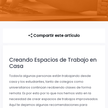
Compartir este artículo
Creando Espacios de Trabajo en
Casa
Todavía algunas personas están trabajando desde
casa y los estudiantes, tanto de colegios como
universitarios continúan recibiendo clases de forma
remota. Es por esto por lo que nos hemos visto en la
necesidad de crear espacios de trabajos improvisados.
Aquí te dejamos algunas recomendaciones para