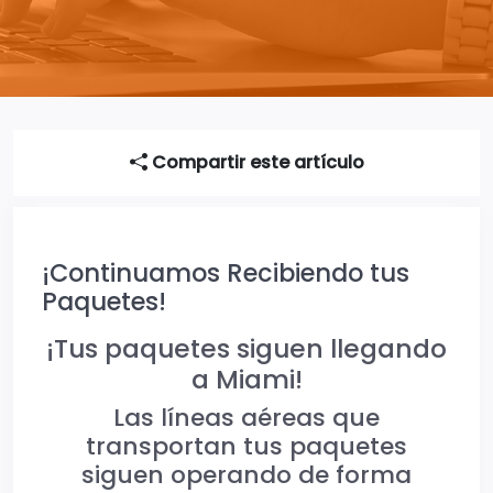
Compartir este artículo
¡Continuamos Recibiendo tus
Paquetes!
¡Tus paquetes siguen llegando
a Miami!
Las líneas aéreas que
transportan tus paquetes
siguen operando de forma