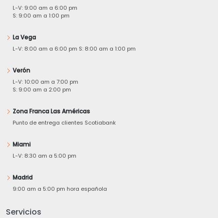
L-V: 9:00 am a 6:00 pm
S: 9:00 am a 1:00 pm
La Vega
L-V: 8:00 am a 6:00 pm S: 8:00 am a 1:00 pm
Verón
L-V: 10:00 am a 7:00 pm
S: 9:00 am a 2:00 pm
Zona Franca Las Américas
Punto de entrega clientes Scotiabank
Miami
L-V: 8:30 am a 5:00 pm
Madrid
9:00 am a 5:00 pm hora española
Servicios