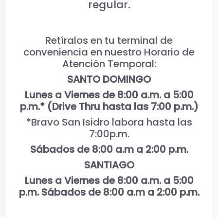
regular.
Retíralos en tu terminal de
conveniencia en nuestro Horario de
Atención Temporal:
SANTO DOMINGO
Lunes a Viernes de 8:00 a.m. a 5:00
p.m.* (Drive Thru hasta las 7:00 p.m.)
*Bravo San Isidro labora hasta las
7:00p.m.
Sábados de 8:00 a.m a 2:00 p.m.
SANTIAGO
Lunes a Viernes de 8:00 a.m. a 5:00
p.m. Sábados de 8:00 a.m a 2:00 p.m.