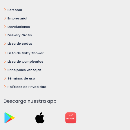
Personal
Empresarial
Devoluciones
Delivery Gratis
Lista de Bodas
Lista de Baby Shower
Lista de Cumpleaños
Principales ventajas
Términos de uso
Políticas de Privacidad
Descarga nuestra app