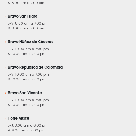
S: 8:00 am a 2:00 pm
Bravo San Isidro
L-V: 8:00 am a 7:00 pm
S: 8:00 am a 2:00 pm
Bravo Núñez de Cáceres
L-V: 10:00 am a 7:00 pm
S: 10:00 am a 2:00 pm
Bravo República de Colombia
L-V: 10:00 am a 7:00 pm
S: 10:00 am a 2:00 pm
Bravo San Vicente
L-V: 10:00 am a 7:00 pm
S: 10:00 am a 2:00 pm
Torre Altice
L-J: 8:00 am a 6:00 pm
V: 8:00 am a 5:00 pm