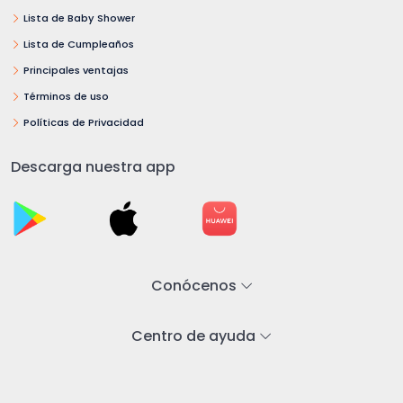
Lista de Baby Shower
Lista de Cumpleaños
Principales ventajas
Términos de uso
Políticas de Privacidad
Descarga nuestra app
Conócenos
Centro de ayuda