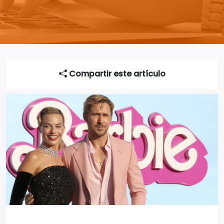
Compartir este artículo