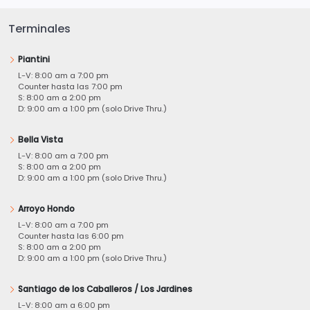
Terminales
Piantini
L-V: 8:00 am a 7:00 pm
Counter hasta las 7:00 pm
S: 8:00 am a 2:00 pm
D: 9:00 am a 1:00 pm (solo Drive Thru.)
Bella Vista
L-V: 8:00 am a 7:00 pm
S: 8:00 am a 2:00 pm
D: 9:00 am a 1:00 pm (solo Drive Thru.)
Arroyo Hondo
L-V: 8:00 am a 7:00 pm
Counter hasta las 6:00 pm
S: 8:00 am a 2:00 pm
D: 9:00 am a 1:00 pm (solo Drive Thru.)
Santiago de los Caballeros / Los Jardines
L-V: 8:00 am a 6:00 pm