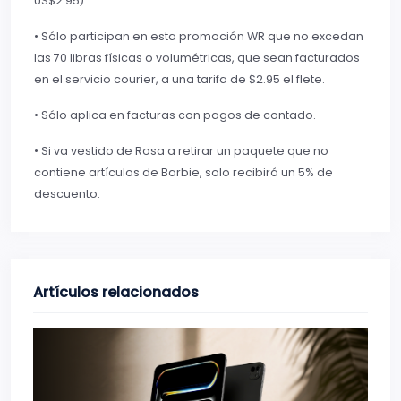
US$2.95).
• Sólo participan en esta promoción WR que no excedan
las 70 libras físicas o volumétricas, que sean facturados
en el servicio courier, a una tarifa de $2.95 el flete.
• Sólo aplica en facturas con pagos de contado.
• Si va vestido de Rosa a retirar un paquete que no
contiene artículos de Barbie, solo recibirá un 5% de
descuento.
Artículos relacionados