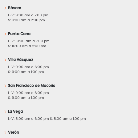
Bávaro
L-V: 9:00 am a 7:00 pm
S: 9:00 am a 2:00 pm
Punta Cana
L-V: 10:00 am a 7:00 pm
S: 10:00 am a 2:00 pm
Villa Vásquez
L-V: 9:00 am a 6:00 pm
S: 9:00 am a 1:00 pm
San Francisco de Macorís
L-V: 9:00 am a 6:00 pm
S: 9:00 am a 1:00 pm
La Vega
L-V: 8:00 am a 6:00 pm S: 8:00 am a 1:00 pm
Verón