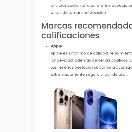
oficiales suelen ofrecer ofertas especial
antes de tomar una decisión.
Marcas recomendadas
calificaciones
Apple
Apple es sinónimo de calidad, rendimiento
longevidad, además de ser dispositivos p
Las reseñas destacan su cámara avanzada,
extremadamente seguro y fácil de usar.