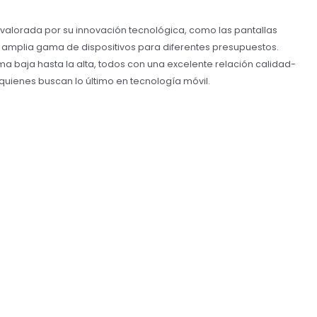
valorada por su innovación tecnológica, como las pantallas
 amplia gama de dispositivos para diferentes presupuestos.
a baja hasta la alta, todos con una excelente relación calidad-
 quienes buscan lo último en tecnología móvil.