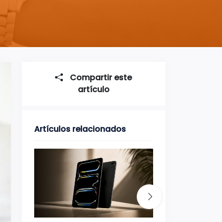
Compartir este
artículo
Artículos relacionados