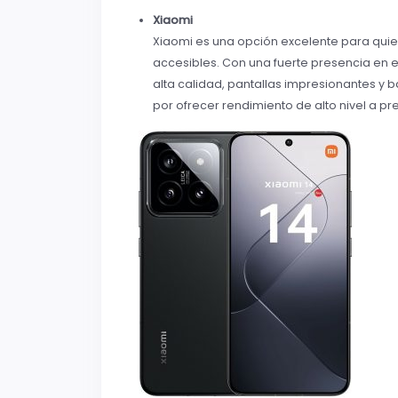
Xiaomi
Xiaomi es una opción excelente para quie
accesibles. Con una fuerte presencia en
alta calidad, pantallas impresionantes y b
por ofrecer rendimiento de alto nivel a pr