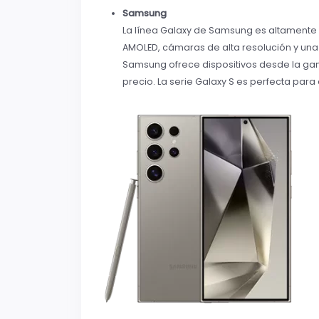
Samsung
La línea Galaxy de Samsung es altamente 
AMOLED, cámaras de alta resolución y una
Samsung ofrece dispositivos desde la gam
precio. La serie Galaxy S es perfecta para