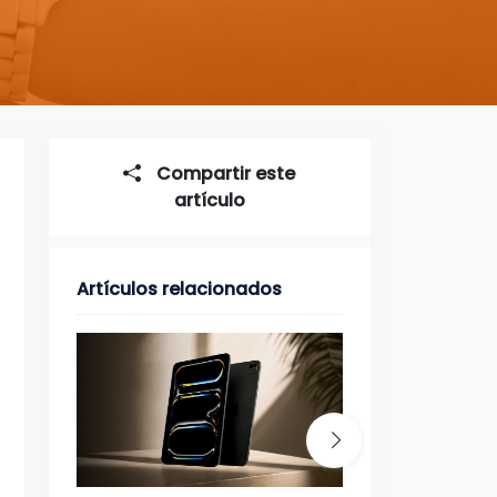
Compartir este
artículo
Artículos relacionados