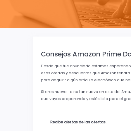
Consejos Amazon Prime Da
Desde que fue anunciado estamos esperando p
esas ofertas y descuentos que Amazon tendrá
para adquirir algún artículo electrónico que no
Si eres nuevo… o no tan nuevo en esto del Ama
que vayas preparando y estés listo para el gra
Recibe alertas de las ofertas.