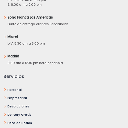
S: 9:00 am a 2:00 pm
Zona Franca Las Américas
Punto de entrega clientes Scotiabank
Miami
L-V: 8:30 am a 5:00 pm
Madrid
9:00 am a 5:00 pm hora española
Servicios
Personal
Empresarial
Devoluciones
Delivery Gratis
Lista de Bodas