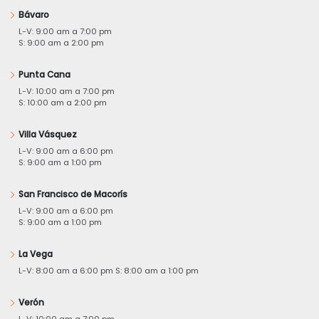
Bávaro
L-V: 9:00 am a 7:00 pm
S: 9:00 am a 2:00 pm
Punta Cana
L-V: 10:00 am a 7:00 pm
S: 10:00 am a 2:00 pm
Villa Vásquez
L-V: 9:00 am a 6:00 pm
S: 9:00 am a 1:00 pm
San Francisco de Macorís
L-V: 9:00 am a 6:00 pm
S: 9:00 am a 1:00 pm
La Vega
L-V: 8:00 am a 6:00 pm S: 8:00 am a 1:00 pm
Verón
L-V: 10:00 am a 7:00 pm