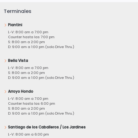
Terminales
Piantini
L-V: 8:00 am a 7:00 pm
Counter hasta las 7:00 pm
S: 8:00 am a 2:00 pm
D: 9:00 am a 1:00 pm (solo Drive Thru.)
Bella Vista
L-V: 8:00 am a 7:00 pm
S: 8:00 am a 2:00 pm
D: 9:00 am a 1:00 pm (solo Drive Thru.)
Arroyo Hondo
L-V: 8:00 am a 7:00 pm
Counter hasta las 6:00 pm
S: 8:00 am a 2:00 pm
D: 9:00 am a 1:00 pm (solo Drive Thru.)
Santiago de los Caballeros / Los Jardines
L-V: 8:00 am a 6:00 pm