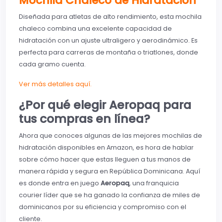
Mochila Chaleco de Hidratación
Diseñada para atletas de alto rendimiento, esta mochila
chaleco combina una excelente capacidad de
hidratación con un ajuste ultraligero y aerodinámico. Es
perfecta para carreras de montaña o triatlones, donde
cada gramo cuenta.
Ver más detalles aquí.
¿Por qué elegir Aeropaq para
tus compras en línea?
Ahora que conoces algunas de las mejores mochilas de
hidratación disponibles en Amazon, es hora de hablar
sobre cómo hacer que estas lleguen a tus manos de
manera rápida y segura en República Dominicana. Aquí
es donde entra en juego
Aeropaq
, una franquicia
courier líder que se ha ganado la confianza de miles de
dominicanos por su eficiencia y compromiso con el
cliente.