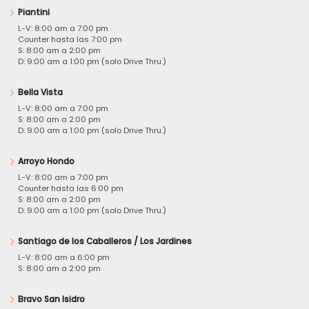
Piantini
L-V: 8:00 am a 7:00 pm
Counter hasta las 7:00 pm
S: 8:00 am a 2:00 pm
D: 9:00 am a 1:00 pm (solo Drive Thru.)
Bella Vista
L-V: 8:00 am a 7:00 pm
S: 8:00 am a 2:00 pm
D: 9:00 am a 1:00 pm (solo Drive Thru.)
Arroyo Hondo
L-V: 8:00 am a 7:00 pm
Counter hasta las 6:00 pm
S: 8:00 am a 2:00 pm
D: 9:00 am a 1:00 pm (solo Drive Thru.)
Santiago de los Caballeros / Los Jardines
L-V: 8:00 am a 6:00 pm
S: 8:00 am a 2:00 pm
Bravo San Isidro