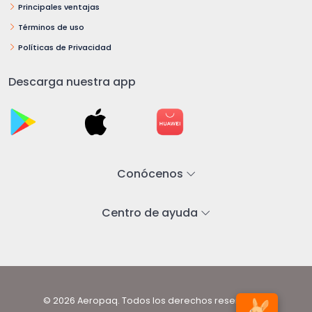
Principales ventajas
Términos de uso
Políticas de Privacidad
Descarga nuestra app
Conócenos
Centro de ayuda
© 2026 Aeropaq. Todos los derechos reservados.