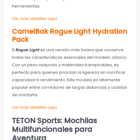
herramientas.
Ver más detalles aquí.
CamelBak Rogue Light Hydration
Pack
El
Rogue Light
es una versión más liviana que conserva
todas las características esenciales del modelo clásico.
Con un peso reducido y materiales transpirables, es
perfecto para quienes priorizan la ligereza sin sacrificar
capacidad ni rendimiento. Este modelo es altamente
popular entre corredores de largas distancias y ciclistas
de montaña.
Ver más detalles aquí.
TETON Sports: Mochilas
Multifuncionales para
Aventura