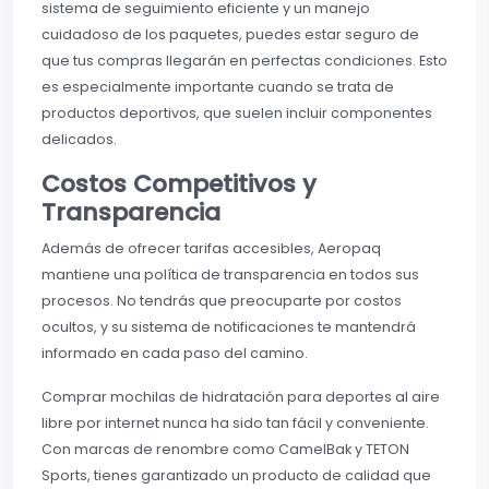
sistema de seguimiento eficiente y un manejo
cuidadoso de los paquetes, puedes estar seguro de
que tus compras llegarán en perfectas condiciones. Esto
es especialmente importante cuando se trata de
productos deportivos, que suelen incluir componentes
delicados.
Costos Competitivos y
Transparencia
Además de ofrecer tarifas accesibles, Aeropaq
mantiene una política de transparencia en todos sus
procesos. No tendrás que preocuparte por costos
ocultos, y su sistema de notificaciones te mantendrá
informado en cada paso del camino.
Comprar mochilas de hidratación para deportes al aire
libre por internet nunca ha sido tan fácil y conveniente.
Con marcas de renombre como CamelBak y TETON
Sports, tienes garantizado un producto de calidad que