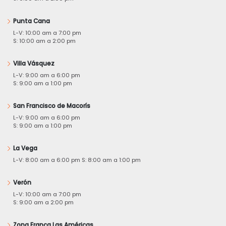
Punta Cana
L-V: 10:00 am a 7:00 pm
S: 10:00 am a 2:00 pm
Villa Vásquez
L-V: 9:00 am a 6:00 pm
S: 9:00 am a 1:00 pm
San Francisco de Macorís
L-V: 9:00 am a 6:00 pm
S: 9:00 am a 1:00 pm
La Vega
L-V: 8:00 am a 6:00 pm S: 8:00 am a 1:00 pm
Verón
L-V: 10:00 am a 7:00 pm
S: 9:00 am a 2:00 pm
Zona Franca Las Américas