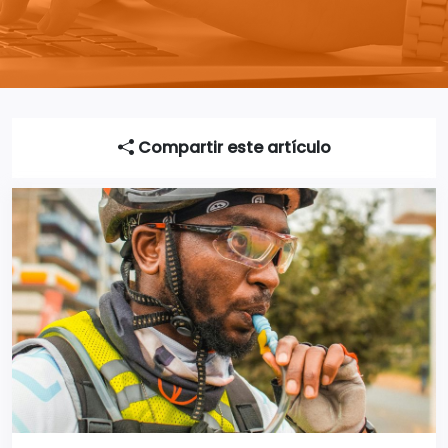
Compartir este artículo