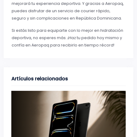
mejorará tu experiencia deportiva. Y gracias a Aeropaq,
puedes disfrutar de un servicio de courier rápido,
seguro y sin complicaciones en República Dominicana.
Si estás listo para equiparte con lo mejor en hidratación
deportiva, no esperes más. ¡Haz tu pedido hoy mismo y
confía en Aeropaq para recibirlo en tiempo récord!
Artículos relacionados