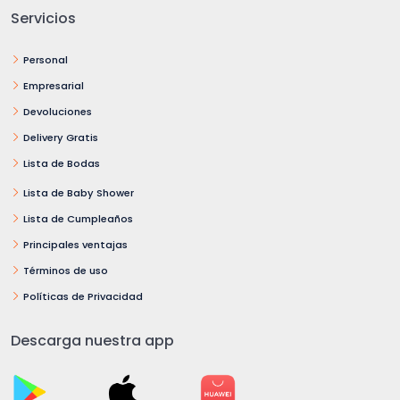
Servicios
Personal
Empresarial
Devoluciones
Delivery Gratis
Lista de Bodas
Lista de Baby Shower
Lista de Cumpleaños
Principales ventajas
Términos de uso
Políticas de Privacidad
Descarga nuestra app