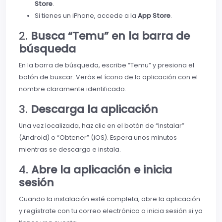
Store
.
Si tienes un iPhone, accede a la
App Store
.
2.
Busca “Temu” en la barra de
búsqueda
En la barra de búsqueda, escribe “Temu” y presiona el
botón de buscar. Verás el ícono de la aplicación con el
nombre claramente identificado.
3.
Descarga la aplicación
Una vez localizada, haz clic en el botón de “Instalar”
(Android) o “Obtener” (iOS). Espera unos minutos
mientras se descarga e instala.
4.
Abre la aplicación e inicia
sesión
Cuando la instalación esté completa, abre la aplicación
y regístrate con tu correo electrónico o inicia sesión si ya