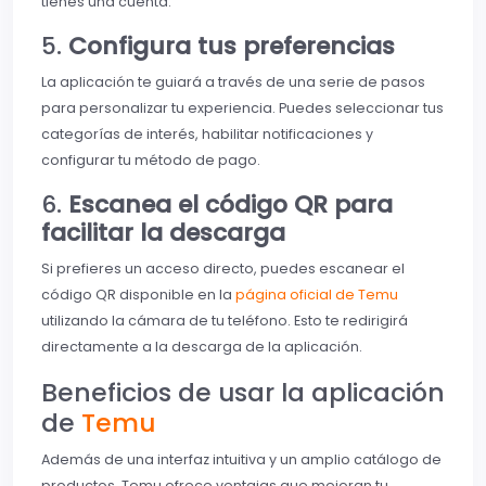
tienes una cuenta.
5.
Configura tus preferencias
La aplicación te guiará a través de una serie de pasos
para personalizar tu experiencia. Puedes seleccionar tus
categorías de interés, habilitar notificaciones y
configurar tu método de pago.
6.
Escanea el código QR para
facilitar la descarga
Si prefieres un acceso directo, puedes escanear el
código QR disponible en la
página oficial de Temu
utilizando la cámara de tu teléfono. Esto te redirigirá
directamente a la descarga de la aplicación.
Beneficios de usar la aplicación
de
Temu
Además de una interfaz intuitiva y un amplio catálogo de
productos, Temu ofrece ventajas que mejoran tu