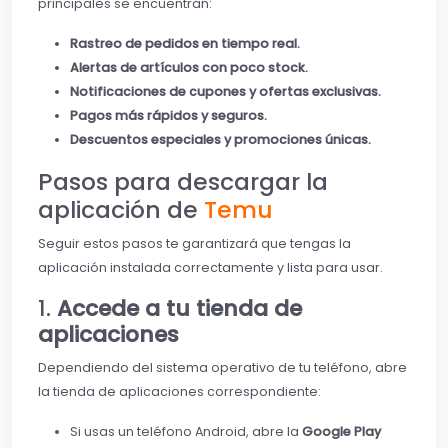
principales se encuentran:
Rastreo de pedidos en tiempo real.
Alertas de artículos con poco stock.
Notificaciones de cupones y ofertas exclusivas.
Pagos más rápidos y seguros.
Descuentos especiales y promociones únicas.
Pasos para descargar la
aplicación de
Temu
Seguir estos pasos te garantizará que tengas la
aplicación instalada correctamente y lista para usar.
1.
Accede a tu tienda de
aplicaciones
Dependiendo del sistema operativo de tu teléfono, abre
la tienda de aplicaciones correspondiente:
Si usas un teléfono Android, abre la
Google Play