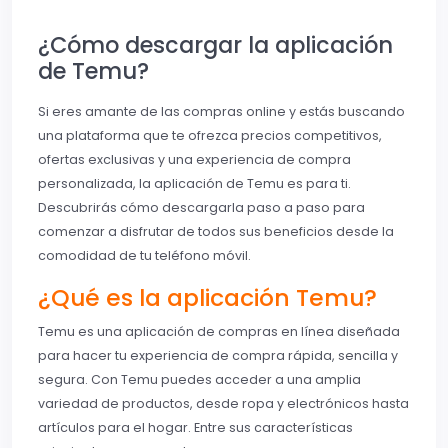
¿Cómo descargar la aplicación
de Temu?
Si eres amante de las compras online y estás buscando
una plataforma que te ofrezca precios competitivos,
ofertas exclusivas y una experiencia de compra
personalizada, la aplicación de Temu es para ti.
Descubrirás cómo descargarla paso a paso para
comenzar a disfrutar de todos sus beneficios desde la
comodidad de tu teléfono móvil.
¿Qué es la aplicación Temu?
Temu es una aplicación de compras en línea diseñada
para hacer tu experiencia de compra rápida, sencilla y
segura. Con Temu puedes acceder a una amplia
variedad de productos, desde ropa y electrónicos hasta
artículos para el hogar. Entre sus características