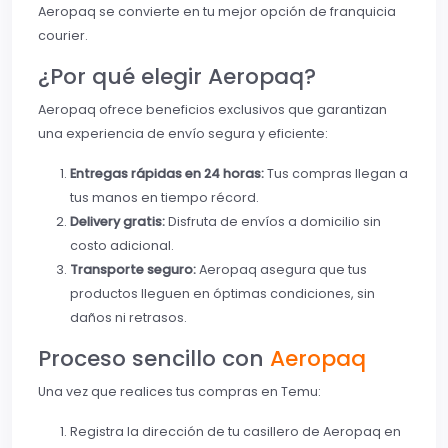
Aeropaq se convierte en tu mejor opción de franquicia
courier.
¿Por qué elegir Aeropaq?
Aeropaq ofrece beneficios exclusivos que garantizan
una experiencia de envío segura y eficiente:
Entregas rápidas en 24 horas:
Tus compras llegan a
tus manos en tiempo récord.
Delivery gratis:
Disfruta de envíos a domicilio sin
costo adicional.
Transporte seguro:
Aeropaq asegura que tus
productos lleguen en óptimas condiciones, sin
daños ni retrasos.
Proceso sencillo con
Aeropaq
Una vez que realices tus compras en Temu:
Registra la dirección de tu casillero de Aeropaq en