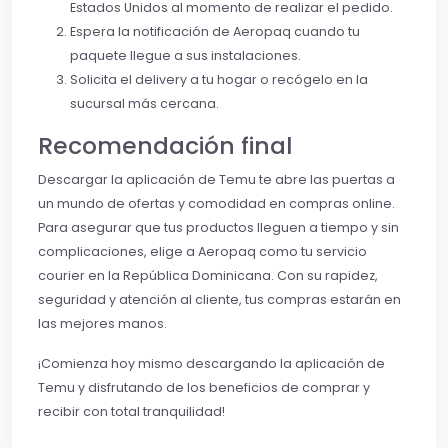
Estados Unidos al momento de realizar el pedido.
Espera la notificación de Aeropaq cuando tu
paquete llegue a sus instalaciones.
Solicita el delivery a tu hogar o recógelo en la
sucursal más cercana.
Recomendación final
Descargar la aplicación de Temu te abre las puertas a
un mundo de ofertas y comodidad en compras online.
Para asegurar que tus productos lleguen a tiempo y sin
complicaciones, elige a Aeropaq como tu servicio
courier en la República Dominicana. Con su rapidez,
seguridad y atención al cliente, tus compras estarán en
las mejores manos.
¡Comienza hoy mismo descargando la aplicación de
Temu y disfrutando de los beneficios de comprar y
recibir con total tranquilidad!