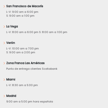
San Francisco de Macorís
L-V: 9:00 am a 6:00 pm
S: 9:00 am a 1:00 pm
La Vega
L-V: 8:00 am a 6:00 pm S: 8:00 am a 1:00 pm
Verón
L-V: 10:00 am a 7:00 pm
S: 9:00 am a 2:00 pm
Zona Franca Las Américas
Punto de entrega clientes Scotiabank
Miami
L-V: 8:30 am a 5:00 pm
Madrid
9:00 am a 5:00 pm hora española