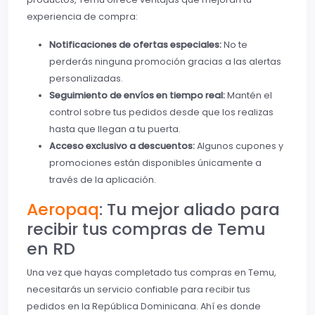
experiencia de compra:
Notificaciones de ofertas especiales:
No te
perderás ninguna promoción gracias a las alertas
personalizadas.
Seguimiento de envíos en tiempo real:
Mantén el
control sobre tus pedidos desde que los realizas
hasta que llegan a tu puerta.
Acceso exclusivo a descuentos:
Algunos cupones y
promociones están disponibles únicamente a
través de la aplicación.
Aeropaq
: Tu mejor aliado para
recibir tus compras de Temu
en RD
Una vez que hayas completado tus compras en Temu,
necesitarás un servicio confiable para recibir tus
pedidos en la República Dominicana. Ahí es donde