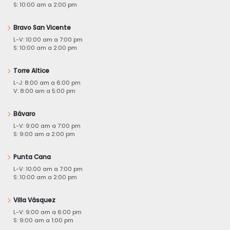
S: 10:00 am a 2:00 pm
Bravo San Vicente
L-V: 10:00 am a 7:00 pm
S: 10:00 am a 2:00 pm
Torre Altice
L-J: 8:00 am a 6:00 pm
V: 8:00 am a 5:00 pm
Bávaro
L-V: 9:00 am a 7:00 pm
S: 9:00 am a 2:00 pm
Punta Cana
L-V: 10:00 am a 7:00 pm
S: 10:00 am a 2:00 pm
Villa Vásquez
L-V: 9:00 am a 6:00 pm
S: 9:00 am a 1:00 pm