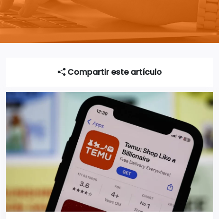
Compartir este artículo