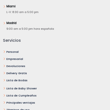
Miami
L-V: 8:30 am a 5:00 pm
Madrid
9:00 am a 5:00 pm hora española
Servicios
Personal
Empresarial
Devoluciones
Delivery Gratis
Lista de Bodas
Lista de Baby Shower
Lista de Cumpleaños
Principales ventajas
Términos de uso