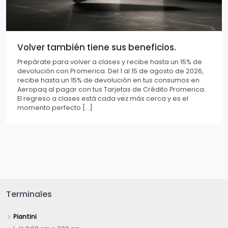
Volver también tiene sus beneficios.
Prepárate para volver a clases y recibe hasta un 15% de
devolución con Promerica. Del 1 al 15 de agosto de 2026,
recibe hasta un 15% de devolución en tus consumos en
Aeropaq al pagar con tus Tarjetas de Crédito Promerica.
El regreso a clases está cada vez más cerca y es el
momento perfecto […]
Terminales
Piantini