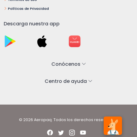
Políticas de Privacidad
Descarga nuestra app
Conócenos
Centro de ayuda
© 2026 Aeropaq. Todos los derechos reservados.