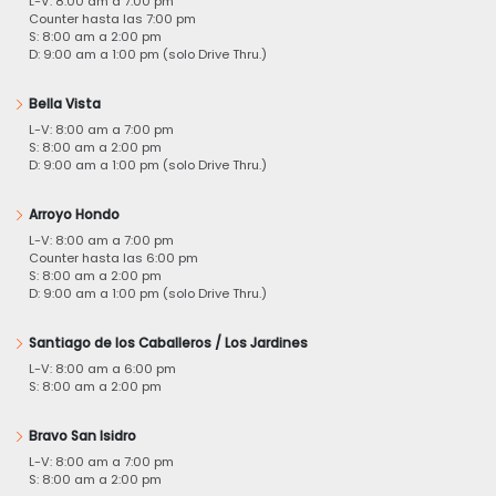
L-V: 8:00 am a 7:00 pm
Counter hasta las 7:00 pm
S: 8:00 am a 2:00 pm
D: 9:00 am a 1:00 pm (solo Drive Thru.)
Bella Vista
L-V: 8:00 am a 7:00 pm
S: 8:00 am a 2:00 pm
D: 9:00 am a 1:00 pm (solo Drive Thru.)
Arroyo Hondo
L-V: 8:00 am a 7:00 pm
Counter hasta las 6:00 pm
S: 8:00 am a 2:00 pm
D: 9:00 am a 1:00 pm (solo Drive Thru.)
Santiago de los Caballeros / Los Jardines
L-V: 8:00 am a 6:00 pm
S: 8:00 am a 2:00 pm
Bravo San Isidro
L-V: 8:00 am a 7:00 pm
S: 8:00 am a 2:00 pm