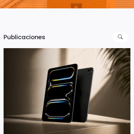
Publicaciones