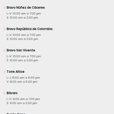
Bravo Núñez de Cáceres
L-V: 10:00 am a 7:00 pm
S: 10:00 am a 2:00 pm
Bravo República de Colombia
L-V: 10:00 am a 7:00 pm
S: 10:00 am a 2:00 pm
Bravo San Vicente
L-V: 10:00 am a 7:00 pm
S: 10:00 am a 2:00 pm
Torre Altice
L-J: 8:00 am a 6:00 pm
V: 8:00 am a 5:00 pm
Bávaro
L-V: 9:00 am a 7:00 pm
S: 9:00 am a 2:00 pm