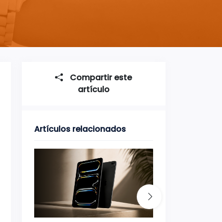
Compartir este
artículo
Artículos relacionados