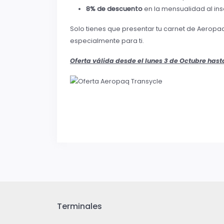
8% de descuento
en la mensualidad al ins
Solo tienes que presentar tu carnet de Aeropa
especialmente para ti.
Oferta válida desde el lunes 3 de Octubre hasta
Terminales