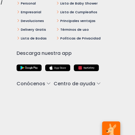
 /
Personal
Lista de Baby Shower
Empresarial
Lista de Cumpleaños
Devoluciones
Principales ventajas
Delivery Gratis
Términos de uso
Lista de Bodas
Políticas de Privacidad
Descarga nuestra app
Conócenos
Centro de ayuda