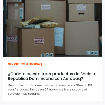
SERVICIOS AEROPAQ
¿Cuánto cuesta traer productos de Shein a
República Dominicana con Aeropaq?
Descubre cuánto cuesta traer productos de Shein a RD
con Aeropaq. Envíos en 24 horas, delivery gratis y el
servicio más seguro.