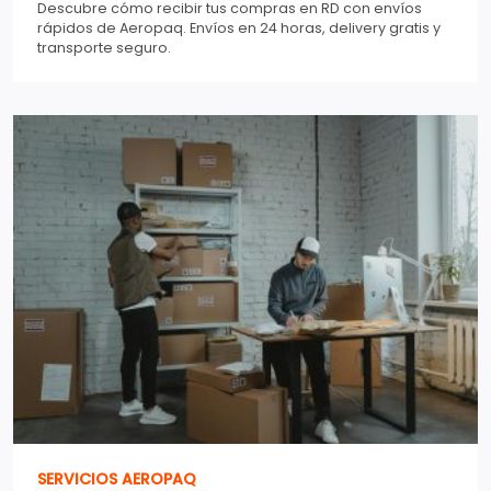
Descubre cómo recibir tus compras en RD con envíos
rápidos de Aeropaq. Envíos en 24 horas, delivery gratis y
transporte seguro.
SERVICIOS AEROPAQ