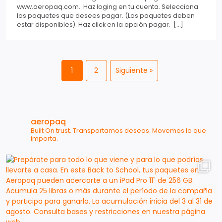
www.aeropaq.com. Haz loging en tu cuenta. Selecciona
los paquetes que desees pagar. (Los paquetes deben
estar disponibles). Haz click en la opción pagar. […]
1
2
Siguiente »
aeropaq
Built On trust.
Transportamos deseos. Movemos lo que
importa.