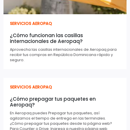
SERVICIOS AEROPAQ
¿Cómo funcionan las casillas
internacionales de Aeropaq?
Aprovecha las casillas internacionales de Aeropaq para
recibir tus compras en República Dominicana rápido y
seguro.
SERVICIOS AEROPAQ
¿Cómo prepagar tus paquetes en
Aeropaq?
En Aeropaq puedes Prepagar tus paquetes, así
agilizamos el tiempo de entrega en las terminales.
¿Cómo prepagar tus paquetes desde la página web?
Para Counter o Drive. Ingresa a nuestra página web