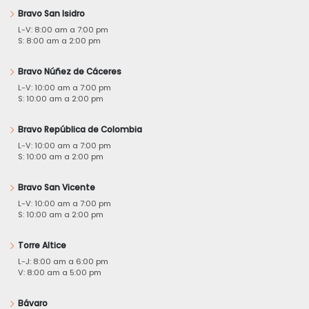
Bravo San Isidro
L-V: 8:00 am a 7:00 pm
S: 8:00 am a 2:00 pm
Bravo Núñez de Cáceres
L-V: 10:00 am a 7:00 pm
S: 10:00 am a 2:00 pm
Bravo República de Colombia
L-V: 10:00 am a 7:00 pm
S: 10:00 am a 2:00 pm
Bravo San Vicente
L-V: 10:00 am a 7:00 pm
S: 10:00 am a 2:00 pm
Torre Altice
L-J: 8:00 am a 6:00 pm
V: 8:00 am a 5:00 pm
Bávaro