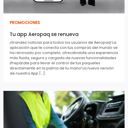
PROMOCIONES
Tu app Aeropaq se renueva
¡Grandes noticias para todos los usuarios de Aeropaq! La
aplicación que te conecta con tus compras del mundo se
ha renovado por completo, ofreciéndote una experiencia
más fluida, segura y cargada de nuevas funcionalidades.
¡Prepárate para llevar el control de tus paquetes
directamente en la palma de tu mano! La nueva versión
de nuestra App […]