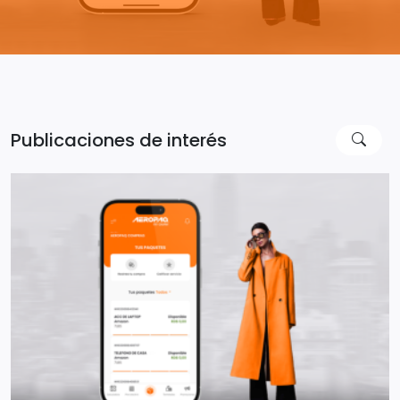
Publicaciones de interés