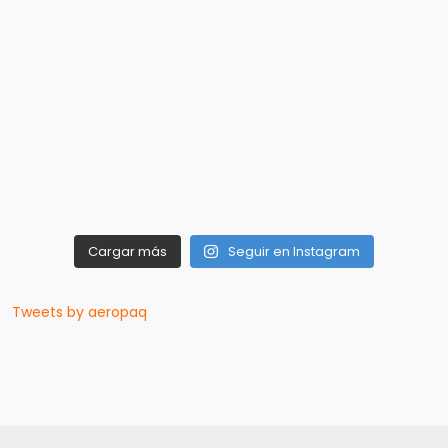
Cargar más
Seguir en Instagram
Tweets by aeropaq