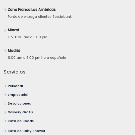
Zona Franca Las Américas
Punto de entrega clientes Scotiabank
Miami
L-V: 8:30 am a 5:00 pm
Madrid
9:00 am a 5:00 pm hora española
Servicios
Personal
Empresarial
Devoluciones
Delivery Gratis
Lista de Bodas
Lista de Baby Shower