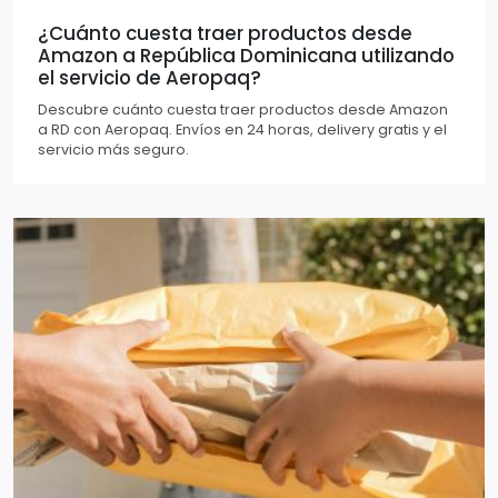
¿Cuánto cuesta traer productos desde
Amazon a República Dominicana utilizando
el servicio de Aeropaq?
Descubre cuánto cuesta traer productos desde Amazon
a RD con Aeropaq. Envíos en 24 horas, delivery gratis y el
servicio más seguro.