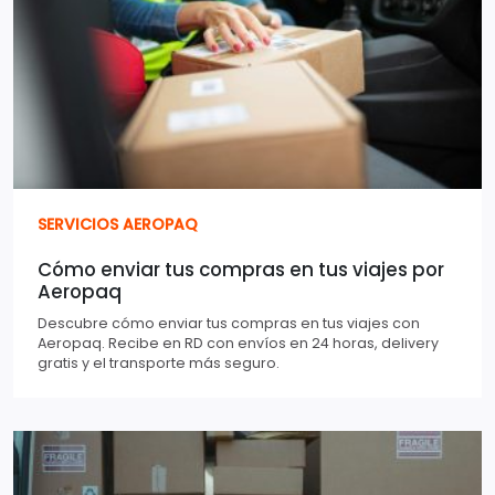
SERVICIOS AEROPAQ
Cómo enviar tus compras en tus viajes por
Aeropaq
Descubre cómo enviar tus compras en tus viajes con
Aeropaq. Recibe en RD con envíos en 24 horas, delivery
gratis y el transporte más seguro.