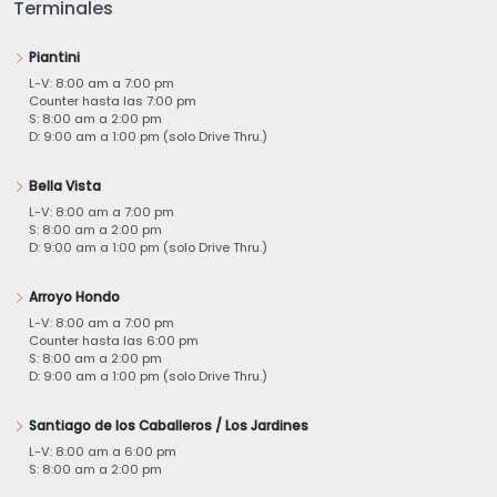
Terminales
Piantini
L-V: 8:00 am a 7:00 pm
Counter hasta las 7:00 pm
S: 8:00 am a 2:00 pm
D: 9:00 am a 1:00 pm (solo Drive Thru.)
Bella Vista
L-V: 8:00 am a 7:00 pm
S: 8:00 am a 2:00 pm
D: 9:00 am a 1:00 pm (solo Drive Thru.)
Arroyo Hondo
L-V: 8:00 am a 7:00 pm
Counter hasta las 6:00 pm
S: 8:00 am a 2:00 pm
D: 9:00 am a 1:00 pm (solo Drive Thru.)
Santiago de los Caballeros / Los Jardines
L-V: 8:00 am a 6:00 pm
S: 8:00 am a 2:00 pm