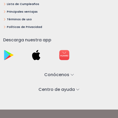
Lista de Cumpleaños
Principales ventajas
Términos de uso
Políticas de Privacidad
Descarga nuestra app
Conócenos
Centro de ayuda