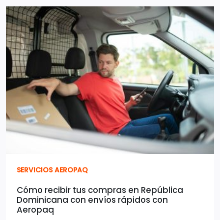
SERVICIOS AEROPAQ
Cómo recibir tus compras en República
Dominicana con envíos rápidos con
Aeropaq