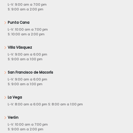
L-V: 9:00 am a 7:00 pm
S: 9:00 am a 2:00 pm
Punta Cana
L-V: 10:00 am a 7:00 pm
S: 10:00 am a 2:00 pm
Villa Vásquez
L-V: 9:00 am a 6:00 pm
S: 9:00 am a 1:00 pm
San Francisco de Macorís
L-V: 9:00 am a 6:00 pm
S: 9:00 am a 1:00 pm
La Vega
L-V: 8:00 am a 6:00 pm S: 8:00 am a 1:00 pm
Verón
L-V: 10:00 am a 7:00 pm
S: 9:00 am a 2:00 pm