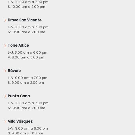
L-V: 10:00 am a 7:00 pm
S: 10:00 am a 2:00 pm
Bravo San Vicente
L-V: 10:00 am a 7:00 pm
S: 10:00 am a 2:00 pm
Torre Altice
L-J: 8:00 am a 6:00 pm
V: 8:00 am a 5:00 pm
Bávaro
L-V: 9:00 am a 7:00 pm
S: 9:00 am a 2:00 pm
Punta Cana
L-V: 10:00 am a 7:00 pm
S: 10:00 am a 2:00 pm
Villa Vásquez
L-V: 9:00 am a 6:00 pm
S: 9:00 am a 1:00 pm