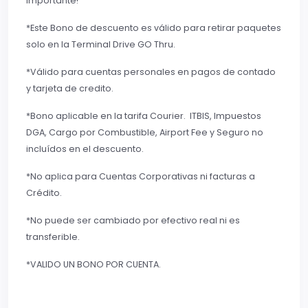
Importante!
*Este Bono de descuento es válido para retirar paquetes
solo en la Terminal Drive GO Thru.
*Válido para cuentas personales en pagos de contado
y tarjeta de credito.
*Bono aplicable en la tarifa Courier. ITBIS, Impuestos
DGA, Cargo por Combustible, Airport Fee y Seguro no
incluídos en el descuento.
*No aplica para Cuentas Corporativas ni facturas a
Crédito.
*No puede ser cambiado por efectivo real ni es
transferible.
*VALIDO UN BONO POR CUENTA.