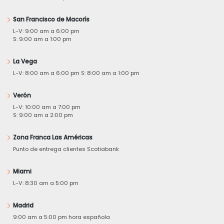
San Francisco de Macorís
L-V: 9:00 am a 6:00 pm
S: 9:00 am a 1:00 pm
La Vega
L-V: 8:00 am a 6:00 pm S: 8:00 am a 1:00 pm
Verón
L-V: 10:00 am a 7:00 pm
S: 9:00 am a 2:00 pm
Zona Franca Las Américas
Punto de entrega clientes Scotiabank
Miami
L-V: 8:30 am a 5:00 pm
Madrid
9:00 am a 5:00 pm hora española