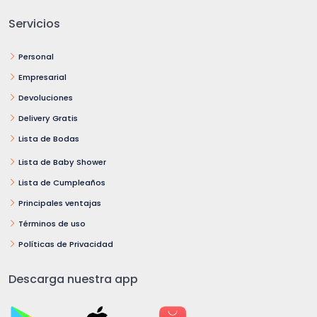
Servicios
Personal
Empresarial
Devoluciones
Delivery Gratis
Lista de Bodas
Lista de Baby Shower
Lista de Cumpleaños
Principales ventajas
Términos de uso
Políticas de Privacidad
Descarga nuestra app