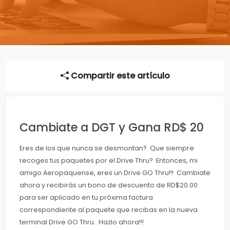
Compartir este artículo
Cambiate a DGT y Gana RD$ 20
Eres de los que nunca se desmontan? Que siempre
recoges tus paquetes por el Drive Thru? Entonces, mi
amigo Aeropaquense, eres un Drive GO Thru!!! Cambiate
ahora y recibirás un bono de descuento de RD$20.00
para ser aplicado en tu próxima factura
correspondiente al paquete que recibas en la nueva
terminal Drive GO Thru. Hazlo ahora!!!