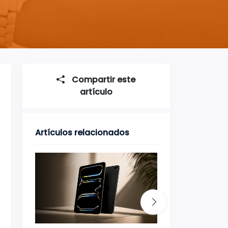
Compartir este
artículo
Artículos relacionados