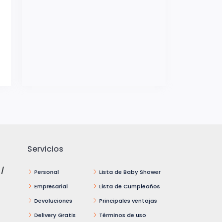
Servicios
 /
Personal
Lista de Baby Shower
Empresarial
Lista de Cumpleaños
Devoluciones
Principales ventajas
Delivery Gratis
Términos de uso