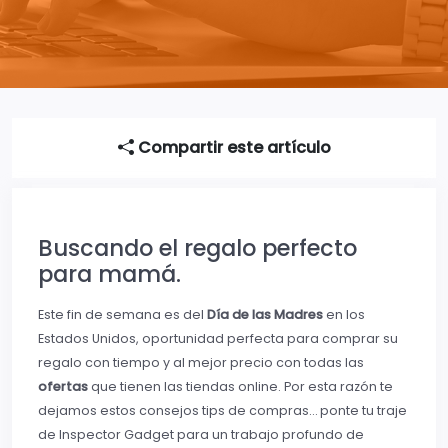
Compartir este artículo
Buscando el regalo perfecto
para mamá.
Este fin de semana es del
Día de las Madres
en los
Estados Unidos, oportunidad perfecta para comprar su
regalo con tiempo y al mejor precio con todas las
ofertas
que tienen las tiendas online. Por esta razón te
dejamos estos consejos tips de compras… ponte tu traje
de Inspector Gadget para un trabajo profundo de