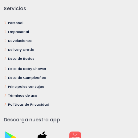
Servicios
Personal
Empresarial
Devoluciones
Delivery Gratis
Lista de Bodas
Lista de Baby Shower
Lista de Cumpleaños
Principales ventajas
Términos de uso
Políticas de Privacidad
Descarga nuestra app