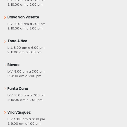
S: 10:00 am a 2:00 pm
Bravo San Vicente
L-V: 10:00 am a 7:00 pm
S: 10:00 am a 2:00 pm
Torre Altice
L-J: 8:00 am a 6:00 pm
V: 8:00 am a 5:00 pm
Bávaro
L-V: 9:00 am a 7:00 pm
S: 9:00 am a 2:00 pm
Punta Cana
L-V: 10:00 am a 7:00 pm
S: 10:00 am a 2:00 pm
Villa Vásquez
L-V: 9:00 am a 6:00 pm
S: 9:00 am a 1:00 pm