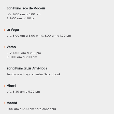
San Francisco de Macorís
L-V: 9:00 am a 6:00 pm
S: 9:00 am a 1:00 pm
La Vega
L-V: 8:00 am a 6:00 pm S: 8:00 am a 1:00 pm
Verón
L-V: 10:00 am a 7:00 pm
S: 9:00 am a 2:00 pm
Zona Franca Las Américas
Punto de entrega clientes Scotiabank
Miami
L-V: 8:30 am a 5:00 pm
Madrid
9:00 am a 5:00 pm hora española