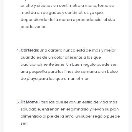
ancho y si tienes un centímetro a mano, toma su
medida en pulgadas y centímetros ya que,
dependiendo de la marca o procedencia, el size
puede variar.
Carteras
: Una cartera nunca está de más y mejor
cuando es de un color diferente a las que
tradicionalmente tiene. Un buen regalo puede ser
una pequeña para los fines de semana o un bolso
de playa para las que aman el mar.
Fit Moms
: Para las que llevan un estilo de vida más
saludable, entrenan en el gimnasio y llevan su plan
alimenticio al pie de la letra, un super regalo puede
ser: