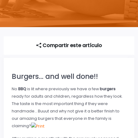
Compartir este artículo
Burgers… and well done!!
No
BBQ
is lit where previously we have a few
burgers
ready for adults and children, regardless how they look.
The taste is the most important thing if they were
handmade… Buuut and why not give it a better finish to
our amazing burgers that everyone in the family is
claiming?