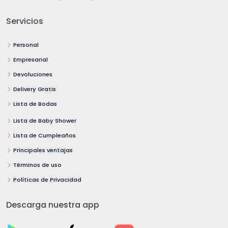
Servicios
Personal
Empresarial
Devoluciones
Delivery Gratis
Lista de Bodas
Lista de Baby Shower
Lista de Cumpleaños
Principales ventajas
Términos de uso
Políticas de Privacidad
Descarga nuestra app