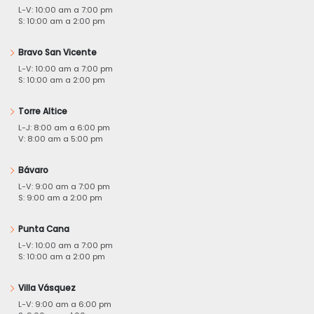
L-V: 10:00 am a 7:00 pm
S: 10:00 am a 2:00 pm
Bravo San Vicente
L-V: 10:00 am a 7:00 pm
S: 10:00 am a 2:00 pm
Torre Altice
L-J: 8:00 am a 6:00 pm
V: 8:00 am a 5:00 pm
Bávaro
L-V: 9:00 am a 7:00 pm
S: 9:00 am a 2:00 pm
Punta Cana
L-V: 10:00 am a 7:00 pm
S: 10:00 am a 2:00 pm
Villa Vásquez
L-V: 9:00 am a 6:00 pm