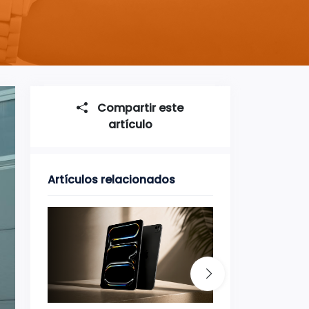
Compartir este
artículo
Artículos relacionados