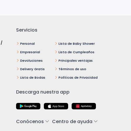
Servicios
 /
Personal
Lista de Baby Shower
Empresarial
Lista de Cumpleaños
Devoluciones
Principales ventajas
Delivery Gratis
Términos de uso
Lista de Bodas
Políticas de Privacidad
Descarga nuestra app
Conócenos
Centro de ayuda