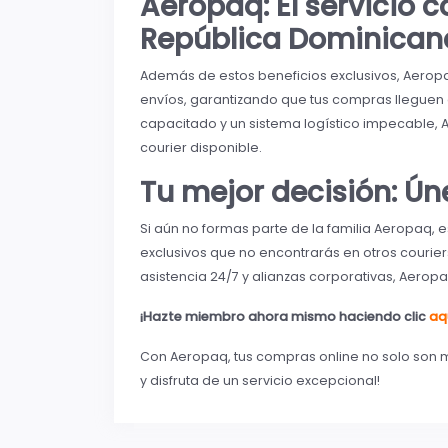
Aeropaq: El servicio 
República Dominican
Además de estos beneficios exclusivos, Aero
envíos, garantizando que tus compras lleguen
capacitado y un sistema logístico impecable,
courier disponible.
Tu mejor decisión: Ú
Si aún no formas parte de la familia Aeropaq, 
exclusivos que no encontrarás en otros courier
asistencia 24/7 y alianzas corporativas, Aerop
¡Hazte miembro ahora mismo haciendo clic
aq
Con Aeropaq, tus compras online no solo son 
y disfruta de un servicio excepcional!