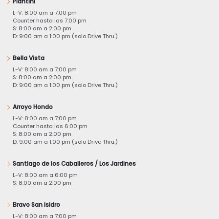
Piantini
L-V: 8:00 am a 7:00 pm
Counter hasta las 7:00 pm
S: 8:00 am a 2:00 pm
D: 9:00 am a 1:00 pm (solo Drive Thru.)
Bella Vista
L-V: 8:00 am a 7:00 pm
S: 8:00 am a 2:00 pm
D: 9:00 am a 1:00 pm (solo Drive Thru.)
Arroyo Hondo
L-V: 8:00 am a 7:00 pm
Counter hasta las 6:00 pm
S: 8:00 am a 2:00 pm
D: 9:00 am a 1:00 pm (solo Drive Thru.)
Santiago de los Caballeros / Los Jardines
L-V: 8:00 am a 6:00 pm
S: 8:00 am a 2:00 pm
Bravo San Isidro
L-V: 8:00 am a 7:00 pm