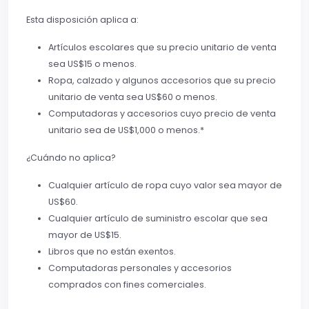
Esta disposición aplica a:
Artículos escolares que su precio unitario de venta
sea US$15 o menos.
Ropa, calzado y algunos accesorios que su precio
unitario de venta sea US$60 o menos.
Computadoras y accesorios cuyo precio de venta
unitario sea de US$1,000 o menos.*
¿Cuándo no aplica?
Cualquier artículo de ropa cuyo valor sea mayor de
US$60.
Cualquier artículo de suministro escolar que sea
mayor de US$15.
Libros que no están exentos.
Computadoras personales y accesorios
comprados con fines comerciales.