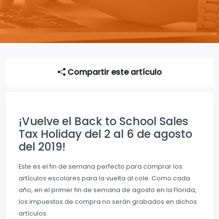
Compartir este artículo
¡Vuelve el Back to School Sales
Tax Holiday del 2 al 6 de agosto
del 2019!
Este es el fin de semana perfecto para comprar los
artículos escolares para la vuelta al cole. Como cada
año, en el primer fin de semana de agosto en la Florida,
los impuestos de compra no serán grabados en dichos
artículos.