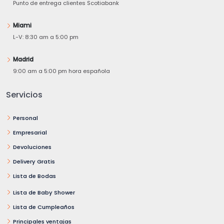
Punto de entrega clientes Scotiabank
Miami
L-V: 8:30 am a 5:00 pm
Madrid
9:00 am a 5:00 pm hora española
Servicios
Personal
Empresarial
Devoluciones
Delivery Gratis
Lista de Bodas
Lista de Baby Shower
Lista de Cumpleaños
Principales ventajas