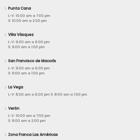
Punta Cana
L-V: 10:00 am a 7:00 pm
S: 10:00 am a 2:00 pm
Villa Vásquez
L-V: 9:00 am a 6:00 pm
S: 9:00 am a 1:00 pm
San Francisco de Macorís
L-V: 9:00 am a 6:00 pm
S: 9:00 am a 1:00 pm
La Vega
L-V: 8:00 am a 6:00 pm S: 8:00 am a 1:00 pm
Verón
L-V: 10:00 am a 7:00 pm
S: 9:00 am a 2:00 pm
Zona Franca Las Américas