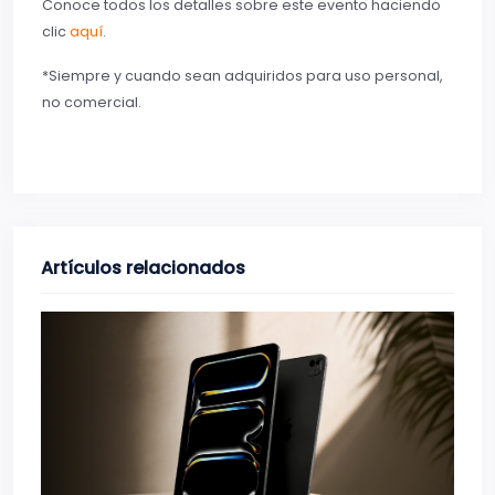
Conoce todos los detalles sobre este evento haciendo
clic
aquí
.
*Siempre y cuando sean adquiridos para uso personal,
no comercial.
Artículos relacionados