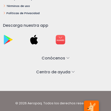
Términos de uso
Políticas de Privacidad
Descarga nuestra app
Conócenos
Centro de ayuda
© 2026 Aeropaq. Todos los derechos reservados.