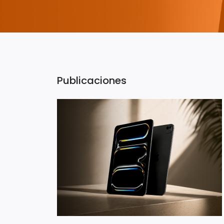
Publicaciones