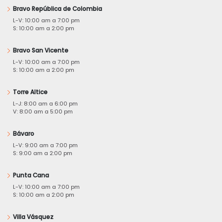
Bravo República de Colombia
L-V: 10:00 am a 7:00 pm
S: 10:00 am a 2:00 pm
Bravo San Vicente
L-V: 10:00 am a 7:00 pm
S: 10:00 am a 2:00 pm
Torre Altice
L-J: 8:00 am a 6:00 pm
V: 8:00 am a 5:00 pm
Bávaro
L-V: 9:00 am a 7:00 pm
S: 9:00 am a 2:00 pm
Punta Cana
L-V: 10:00 am a 7:00 pm
S: 10:00 am a 2:00 pm
Villa Vásquez