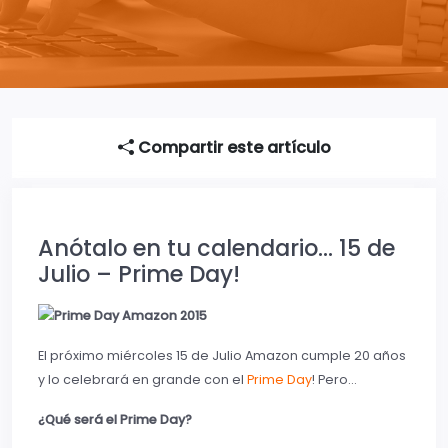
Compartir este artículo
Anótalo en tu calendario… 15 de
Julio – Prime Day!
El próximo miércoles 15 de Julio Amazon cumple 20 años
y lo celebrará en grande con el
Prime Day
! Pero…
¿Qué será el Pri
me Day?