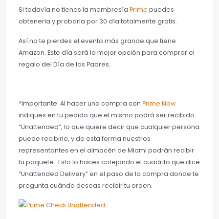
Si todavía no tienes la membresía
Prime
puedes
obtenerla y probarla por 30 día totalmente gratis.
Así no te pierdes el evento más grande que tiene
Amazon. Este día será la mejor opción para comprar el
regalo del Día de los Padres.
*Importante: Al hacer una compra con
Prime Now
indiques en tu pedido que el mismo podrá ser recibido
“Unattended”, lo que quiere decir que cualquier persona
puede recibirlo, y de esta forma nuestros
representantes en el almacén de Miami podrán recibir
tu paquete. Esto lo haces cotejando el cuadrito que dice
“Unattended Delivery” en el paso de la compra donde te
pregunta cuándo deseas recibir tu orden.