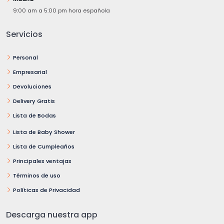
9:00 am a 5:00 pm hora española
Servicios
Personal
Empresarial
Devoluciones
Delivery Gratis
Lista de Bodas
Lista de Baby Shower
Lista de Cumpleaños
Principales ventajas
Términos de uso
Políticas de Privacidad
Descarga nuestra app