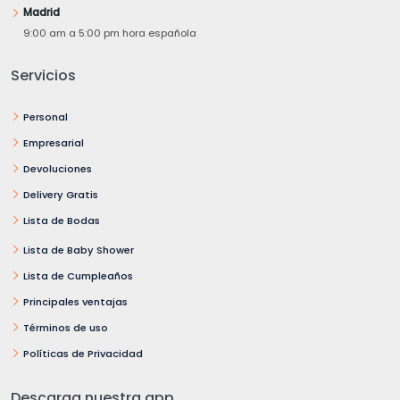
Madrid
9:00 am a 5:00 pm hora española
Servicios
Personal
Empresarial
Devoluciones
Delivery Gratis
Lista de Bodas
Lista de Baby Shower
Lista de Cumpleaños
Principales ventajas
Términos de uso
Políticas de Privacidad
Descarga nuestra app