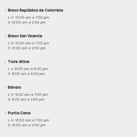
Bravo República de Colombia
L-V: 10:00 am a 7:00 pm
S: 10:00 am a 2:00 pm
Bravo San Vicente
L-V: 10:00 am a 7:00 pm
S: 10:00 am a 2:00 pm
Torre Altice
L-J: 8:00 am a 6:00 pm
V: 8:00 am a 5:00 pm
Bávaro
L-V: 9:00 am a 7:00 pm
S: 9:00 am a 2:00 pm
Punta Cana
L-V: 10:00 am a 7:00 pm
S: 10:00 am a 2:00 pm