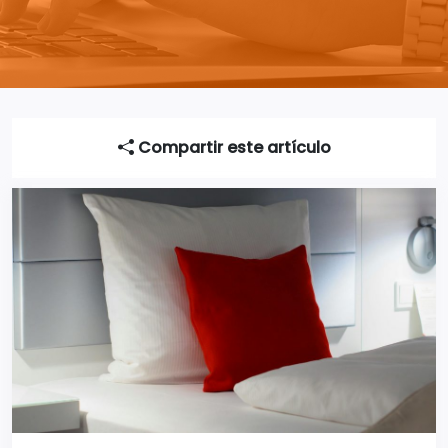
Compartir este artículo