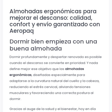
Almohadas ergonómicas para
mejorar el descanso: calidad,
confort y envío garantizado con
Aeropaq
Dormir bien empieza con una
buena almohada
Dormir profundamente y despertar renovado es posible
cuando el descanso se convierte en prioridad. Y nada
define mejor ese objetivo que las
almohadas
ergonómicas
, diseñadas especialmente para
adaptarse a la curvatura natural del cuello y la cabeza,
reduciendo el estrés cervical, aliviando tensiones
musculares y favoreciendo una correcta postura al
dormir.
Gracias al auge de la salud y el bienestar, hoy en día