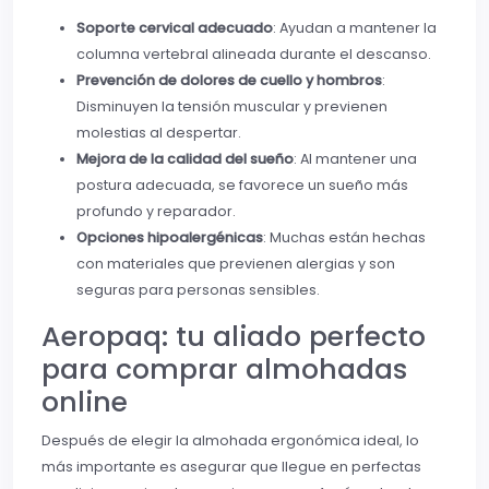
Soporte cervical adecuado
: Ayudan a mantener la
columna vertebral alineada durante el descanso.
Prevención de dolores de cuello y hombros
:
Disminuyen la tensión muscular y previenen
molestias al despertar.
Mejora de la calidad del sueño
: Al mantener una
postura adecuada, se favorece un sueño más
profundo y reparador.
Opciones hipoalergénicas
: Muchas están hechas
con materiales que previenen alergias y son
seguras para personas sensibles.
Aeropaq: tu aliado perfecto
para comprar almohadas
online
Después de elegir la almohada ergonómica ideal, lo
más importante es asegurar que llegue en perfectas