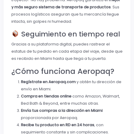
y más seguro sistema de transporte de productos
. Sus
procesos logísticos aseguran que tu mercancía llegue
intacta, sin golpes ni humedad.
Seguimiento en tiempo real
Gracias a su plataforma digital, puedes rastrear el
estatus de tu pedido en cada etapa del viaje, desde que
es recibido en Miami hasta que llega a tu puerta.
¿Cómo funciona Aeropaq?
Regístrate en Aeropaq.com
y obtén tu dirección de
envío en Miami.
Compra en tiendas online
como Amazon, Walmart,
Bed Bath & Beyond, entre muchas otras.
Envía tus compras a la dirección en Miami
proporcionada por Aeropaq.
Recibe tu producto en RD en 24 horas
, con
seguimiento constante y sin complicaciones.