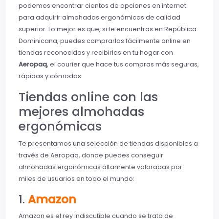
podemos encontrar cientos de opciones en internet
para adquirir almohadas ergonómicas de calidad
superior. Lo mejor es que, si te encuentras en República
Dominicana, puedes comprarlas fácilmente online en
tiendas reconocidas y recibirlas en tu hogar con
Aeropaq
, el courier que hace tus compras más seguras,
rápidas y cómodas.
Tiendas online con las
mejores almohadas
ergonómicas
Te presentamos una selección de tiendas disponibles a
través de Aeropaq, donde puedes conseguir
almohadas ergonómicas altamente valoradas por
miles de usuarios en todo el mundo:
1.
Amazon
Amazon es el rey indiscutible cuando se trata de