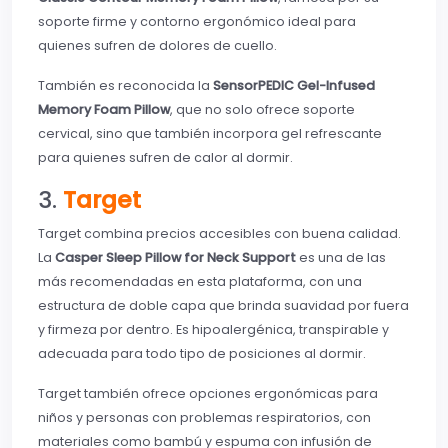
soporte firme y contorno ergonómico ideal para
quienes sufren de dolores de cuello.
También es reconocida la
SensorPEDIC Gel-Infused
Memory Foam Pillow
, que no solo ofrece soporte
cervical, sino que también incorpora gel refrescante
para quienes sufren de calor al dormir.
3.
Target
Target combina precios accesibles con buena calidad.
La
Casper Sleep Pillow for Neck Support
es una de las
más recomendadas en esta plataforma, con una
estructura de doble capa que brinda suavidad por fuera
y firmeza por dentro. Es hipoalergénica, transpirable y
adecuada para todo tipo de posiciones al dormir.
Target también ofrece opciones ergonómicas para
niños y personas con problemas respiratorios, con
materiales como bambú y espuma con infusión de