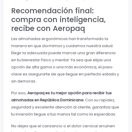
Recomendación final:
compra con inteligencia,
recibe con Aeropaq
Las almohadas ergonómicas han transformado la
manera en que dormimos y cuidamos nuestra salud.
Elegir la adecuada puede marcar una gran diferencia
en tu bienestar físico y mental. Ya sea que elijas una
opción de alta gama o una más económica, el paso
clave es asegurarte de que llegue en perfecto estado y
sin demoras.
Por eso,
Aeropaq es tu mejor opción para recibir tus
almohadas en República Dominicana
. Con su rapidez,
seguridad y excelente atención al cliente, garantiza que
tu inversión llegue a tus manos tal como la esperabas.
No dejes que el cansancio o el dolor cervical arruinen