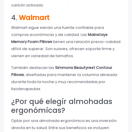
carbón activado.
4.
Walmart
Walmart sigue siendo una fuente confiable para
compras económicas y de calidad. Las
Mainstays
Memory Foam Pillows
tienen una relación precio-calidad
difícil de superar. Son suaves, ofrecen soporte firme y
vienen en variedad de tamaños.
También destacan las
Simmons Beautyrest Contour
Pillows
, diseñadas para mantener la columna alineada
durante toda la noche y muy recomendadas por
fisioterapeutas.
¿Por qué elegir almohadas
ergonómicas?
Optar por una almohada ergonómica es una inversión
directa en tu salud. Entre sus beneficios se incluyen: