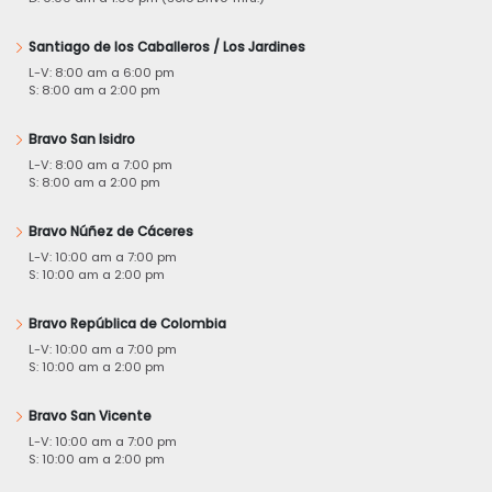
Santiago de los Caballeros / Los Jardines
L-V: 8:00 am a 6:00 pm
S: 8:00 am a 2:00 pm
Bravo San Isidro
L-V: 8:00 am a 7:00 pm
S: 8:00 am a 2:00 pm
Bravo Núñez de Cáceres
L-V: 10:00 am a 7:00 pm
S: 10:00 am a 2:00 pm
Bravo República de Colombia
L-V: 10:00 am a 7:00 pm
S: 10:00 am a 2:00 pm
Bravo San Vicente
L-V: 10:00 am a 7:00 pm
S: 10:00 am a 2:00 pm