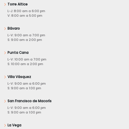
Torre Altice
L-J: 8:00 am a 6:00 pm
V: 8:00 am a 5:00 pm
Bávaro
L-V: 9:00 am a 7:00 pm
S: 9:00 am a 2:00 pm
Punta Cana
L-V: 10:00 am a 7:00 pm
S: 10:00 am a 2:00 pm
Villa Vásquez
L-V: 9:00 am a 6:00 pm
S: 9:00 am a 1:00 pm
San Francisco de Macorís
L-V: 9:00 am a 6:00 pm
S: 9:00 am a 1:00 pm
La Vega