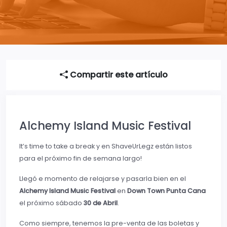
Compartir este artículo
Alchemy Island Music Festival
It’s time to take a break y en ShaveUrLegz están listos
para el próximo fin de semana largo!
Llegó e momento de relajarse y pasarla bien en el
Alchemy Island Music Festival
en
Down Town Punta Cana
el próximo sábado
30 de Abril
.
Como siempre, tenemos la pre-venta de las boletas y