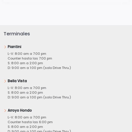
Terminales
Piantini
L-V: 8:00 am a 7:00 pm
Counter hasta las 7:00 pm
S: 8:00 am a 2:00 pm
D: 9:00 am a 1:00 pm (solo Drive Thru.)
Bella Vista
L-V: 8:00 am a 7:00 pm
S: 8:00 am a 2:00 pm
D: 9:00 am a 1:00 pm (solo Drive Thru.)
Arroyo Hondo
L-V: 8:00 am a 7:00 pm
Counter hasta las 6:00 pm
S: 8:00 am a 2:00 pm
D: 9:00 am a 1:00 pm (solo Drive Thru.)