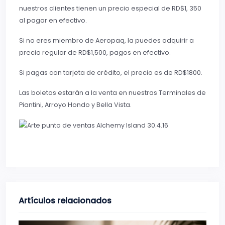
nuestros clientes tienen un precio especial de RD$1, 350
al pagar en efectivo.
Si no eres miembro de Aeropaq, la puedes adquirir a
precio regular de RD$1,500, pagos en efectivo.
Si pagas con tarjeta de crédito, el precio es de RD$1800.
Las boletas estarán a la venta en nuestras Terminales de
Piantini, Arroyo Hondo y Bella Vista.
Artículos relacionados