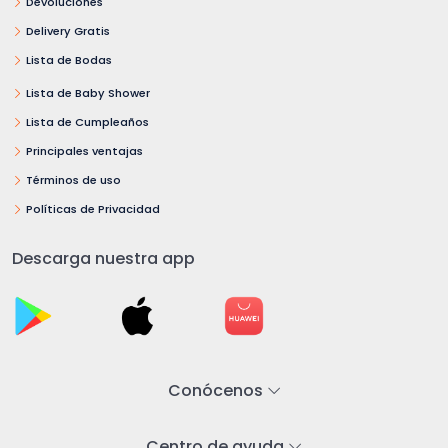
Devoluciones
Delivery Gratis
Lista de Bodas
Lista de Baby Shower
Lista de Cumpleaños
Principales ventajas
Términos de uso
Políticas de Privacidad
Descarga nuestra app
Conócenos
Centro de ayuda