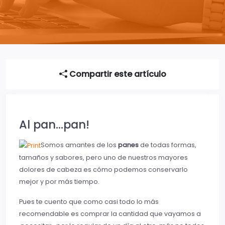
Compartir este artículo
Al pan…pan!
Somos amantes de los
panes
de todas formas,
tamaños y sabores, pero uno de nuestros mayores
dolores de cabeza es cómo podemos conservarlo
mejor y por más tiempo.
Pues te cuento que como casi todo lo más
recomendable es comprar la cantidad que vayamos a