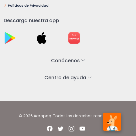
Políticas de Privacidad
Descarga nuestra app
Conócenos
Centro de ayuda
© 2026 Aeropaq. Todos los derechos reservados.