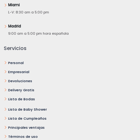
Miami
L-V: 8:30 am a 5:00 pm
Madrid
9:00 am a 5:00 pm hora española
Servicios
Personal
Empresarial
Devoluciones
Delivery Gratis
Lista de Bodas
Lista de Baby Shower
Lista de Cumpleaños
Principales ventajas
Términos de uso