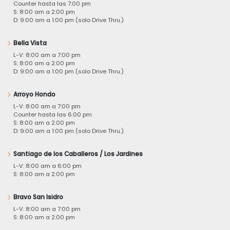
Counter hasta las 7:00 pm
S: 8:00 am a 2:00 pm
D: 9:00 am a 1:00 pm (solo Drive Thru.)
Bella Vista
L-V: 8:00 am a 7:00 pm
S: 8:00 am a 2:00 pm
D: 9:00 am a 1:00 pm (solo Drive Thru.)
Arroyo Hondo
L-V: 8:00 am a 7:00 pm
Counter hasta las 6:00 pm
S: 8:00 am a 2:00 pm
D: 9:00 am a 1:00 pm (solo Drive Thru.)
Santiago de los Caballeros / Los Jardines
L-V: 8:00 am a 6:00 pm
S: 8:00 am a 2:00 pm
Bravo San Isidro
L-V: 8:00 am a 7:00 pm
S: 8:00 am a 2:00 pm