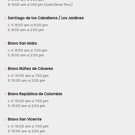
D: 9:00 am a 1:00 pm (solo Drive Thru.)
Santiago de los Caballeros / Los Jardines
L-V: 8:00 am a 6:00 pm
S: 8:00 am a 2:00 pm
Bravo San Isidro
L-V: 8:00 am a 7:00 pm
S: 8:00 am a 2:00 pm
Bravo Núñez de Cáceres
L-V: 10:00 am a 7:00 pm
S: 10:00 am a 2:00 pm
Bravo República de Colombia
L-V: 10:00 am a 7:00 pm
S: 10:00 am a 2:00 pm
Bravo San Vicente
L-V: 10:00 am a 7:00 pm
S: 10:00 am a 2:00 pm