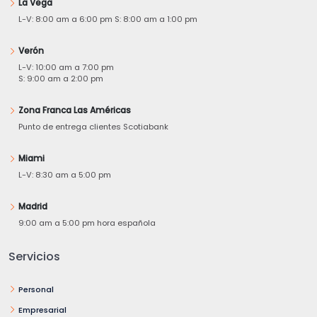
La Vega
L-V: 8:00 am a 6:00 pm S: 8:00 am a 1:00 pm
Verón
L-V: 10:00 am a 7:00 pm
S: 9:00 am a 2:00 pm
Zona Franca Las Américas
Punto de entrega clientes Scotiabank
Miami
L-V: 8:30 am a 5:00 pm
Madrid
9:00 am a 5:00 pm hora española
Servicios
Personal
Empresarial