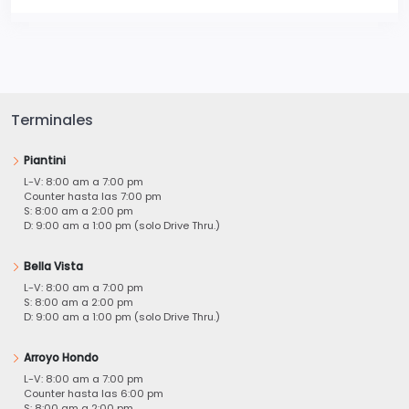
Terminales
Piantini
L-V: 8:00 am a 7:00 pm
Counter hasta las 7:00 pm
S: 8:00 am a 2:00 pm
D: 9:00 am a 1:00 pm (solo Drive Thru.)
Bella Vista
L-V: 8:00 am a 7:00 pm
S: 8:00 am a 2:00 pm
D: 9:00 am a 1:00 pm (solo Drive Thru.)
Arroyo Hondo
L-V: 8:00 am a 7:00 pm
Counter hasta las 6:00 pm
S: 8:00 am a 2:00 pm