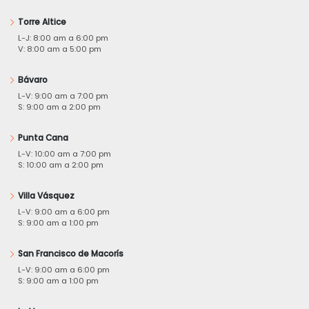
Torre Altice
L-J: 8:00 am a 6:00 pm
V: 8:00 am a 5:00 pm
Bávaro
L-V: 9:00 am a 7:00 pm
S: 9:00 am a 2:00 pm
Punta Cana
L-V: 10:00 am a 7:00 pm
S: 10:00 am a 2:00 pm
Villa Vásquez
L-V: 9:00 am a 6:00 pm
S: 9:00 am a 1:00 pm
San Francisco de Macorís
L-V: 9:00 am a 6:00 pm
S: 9:00 am a 1:00 pm