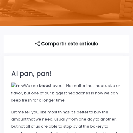
Compartir este artículo
Al pan, pan!
We are
bread
lovers! No matter the shape, size or
flavor, but one of our biggest headaches is how we can
keep fresh for a longer time.
Let me tell you, like most things it’s better to buy the
amount that we need, usually from one day to another,
but not all of us are able to stop by at the bakery to