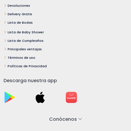
Devoluciones
Delivery Gratis
Lista de Bodas
Lista de Baby Shower
Lista de Cumpleaños
Principales ventajas
Términos de uso
Políticas de Privacidad
Descarga nuestra app
Conócenos