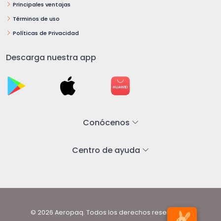
Principales ventajas
Términos de uso
Políticas de Privacidad
Descarga nuestra app
Conócenos
Centro de ayuda
© 2026 Aeropaq. Todos los derechos reservados.