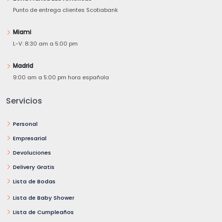
Punto de entrega clientes Scotiabank
Miami
L-V: 8:30 am a 5:00 pm
Madrid
9:00 am a 5:00 pm hora española
Servicios
Personal
Empresarial
Devoluciones
Delivery Gratis
Lista de Bodas
Lista de Baby Shower
Lista de Cumpleaños