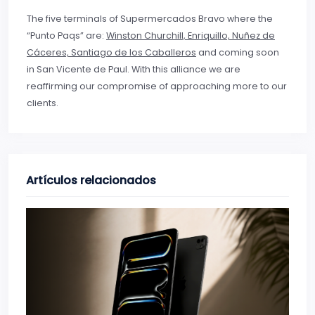
The five terminals of Supermercados Bravo where the
“Punto Paqs” are:
Winston Churchill, Enriquillo, Nuñez de
Cáceres, Santiago de los Caballeros
and coming soon
in San Vicente de Paul. With this alliance we are
reaffirming our compromise of approaching more to our
clients.
Artículos relacionados