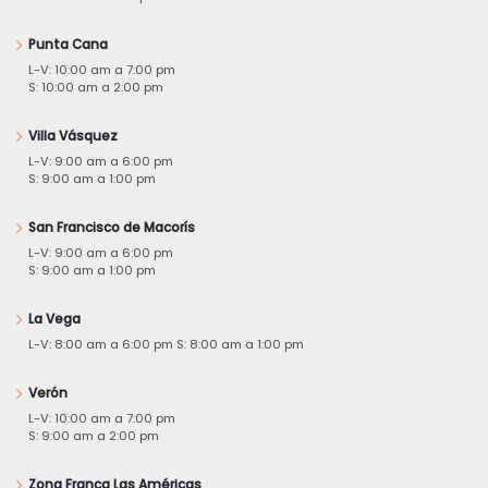
Punta Cana
L-V: 10:00 am a 7:00 pm
S: 10:00 am a 2:00 pm
Villa Vásquez
L-V: 9:00 am a 6:00 pm
S: 9:00 am a 1:00 pm
San Francisco de Macorís
L-V: 9:00 am a 6:00 pm
S: 9:00 am a 1:00 pm
La Vega
L-V: 8:00 am a 6:00 pm S: 8:00 am a 1:00 pm
Verón
L-V: 10:00 am a 7:00 pm
S: 9:00 am a 2:00 pm
Zona Franca Las Américas