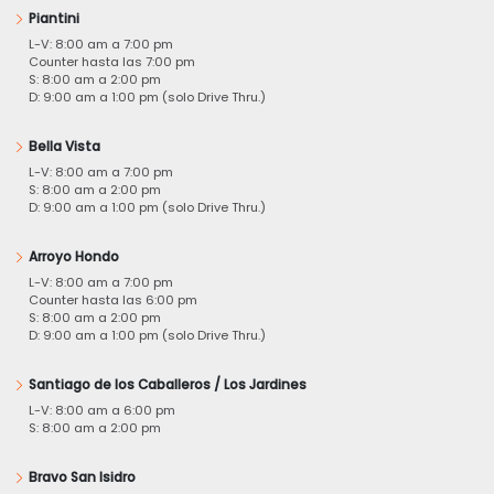
Piantini
L-V: 8:00 am a 7:00 pm
Counter hasta las 7:00 pm
S: 8:00 am a 2:00 pm
D: 9:00 am a 1:00 pm (solo Drive Thru.)
Bella Vista
L-V: 8:00 am a 7:00 pm
S: 8:00 am a 2:00 pm
D: 9:00 am a 1:00 pm (solo Drive Thru.)
Arroyo Hondo
L-V: 8:00 am a 7:00 pm
Counter hasta las 6:00 pm
S: 8:00 am a 2:00 pm
D: 9:00 am a 1:00 pm (solo Drive Thru.)
Santiago de los Caballeros / Los Jardines
L-V: 8:00 am a 6:00 pm
S: 8:00 am a 2:00 pm
Bravo San Isidro