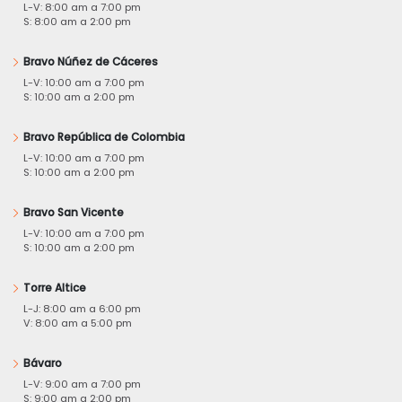
L-V: 8:00 am a 7:00 pm
S: 8:00 am a 2:00 pm
Bravo Núñez de Cáceres
L-V: 10:00 am a 7:00 pm
S: 10:00 am a 2:00 pm
Bravo República de Colombia
L-V: 10:00 am a 7:00 pm
S: 10:00 am a 2:00 pm
Bravo San Vicente
L-V: 10:00 am a 7:00 pm
S: 10:00 am a 2:00 pm
Torre Altice
L-J: 8:00 am a 6:00 pm
V: 8:00 am a 5:00 pm
Bávaro
L-V: 9:00 am a 7:00 pm
S: 9:00 am a 2:00 pm