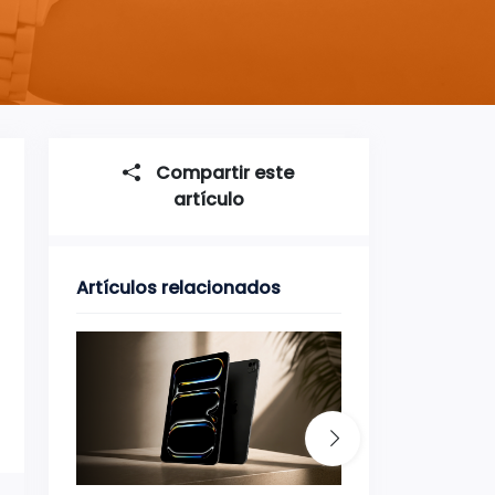
Compartir este
artículo
Artículos relacionados