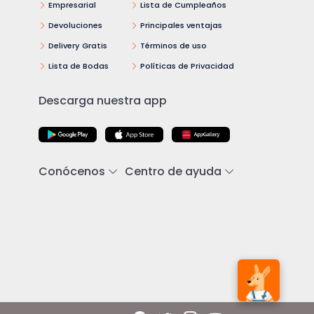
Empresarial
Lista de Cumpleaños
Devoluciones
Principales ventajas
Delivery Gratis
Términos de uso
Lista de Bodas
Políticas de Privacidad
Descarga nuestra app
Conócenos
Centro de ayuda