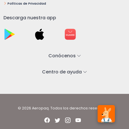
Políticas de Privacidad
Descarga nuestra app
Conócenos
Centro de ayuda
© 2026 Aeropaq. Todos los derechos reservados.