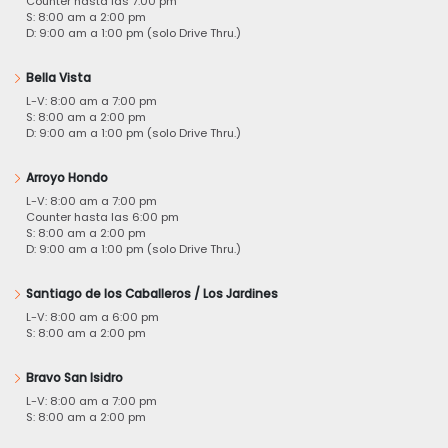
Counter hasta las 7:00 pm
S: 8:00 am a 2:00 pm
D: 9:00 am a 1:00 pm (solo Drive Thru.)
Bella Vista
L-V: 8:00 am a 7:00 pm
S: 8:00 am a 2:00 pm
D: 9:00 am a 1:00 pm (solo Drive Thru.)
Arroyo Hondo
L-V: 8:00 am a 7:00 pm
Counter hasta las 6:00 pm
S: 8:00 am a 2:00 pm
D: 9:00 am a 1:00 pm (solo Drive Thru.)
Santiago de los Caballeros / Los Jardines
L-V: 8:00 am a 6:00 pm
S: 8:00 am a 2:00 pm
Bravo San Isidro
L-V: 8:00 am a 7:00 pm
S: 8:00 am a 2:00 pm