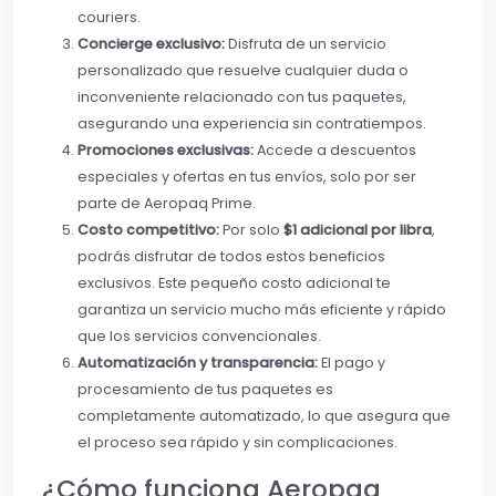
couriers.
Concierge exclusivo:
Disfruta de un servicio
personalizado que resuelve cualquier duda o
inconveniente relacionado con tus paquetes,
asegurando una experiencia sin contratiempos.
Promociones exclusivas:
Accede a descuentos
especiales y ofertas en tus envíos, solo por ser
parte de Aeropaq Prime.
Costo competitivo:
Por solo
$1 adicional por libra
,
podrás disfrutar de todos estos beneficios
exclusivos. Este pequeño costo adicional te
garantiza un servicio mucho más eficiente y rápido
que los servicios convencionales.
Automatización y transparencia:
El pago y
procesamiento de tus paquetes es
completamente automatizado, lo que asegura que
el proceso sea rápido y sin complicaciones.
¿Cómo funciona Aeropaq