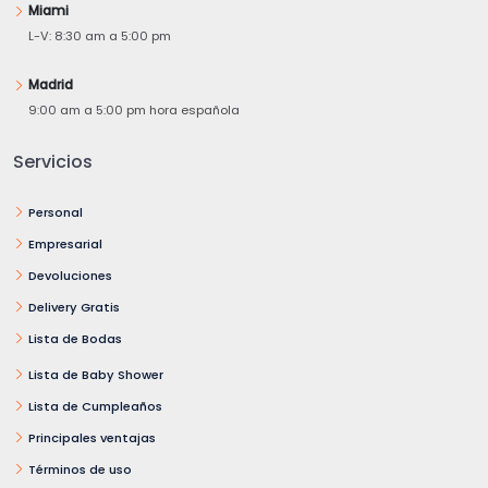
Miami
L-V: 8:30 am a 5:00 pm
Madrid
9:00 am a 5:00 pm hora española
Servicios
Personal
Empresarial
Devoluciones
Delivery Gratis
Lista de Bodas
Lista de Baby Shower
Lista de Cumpleaños
Principales ventajas
Términos de uso