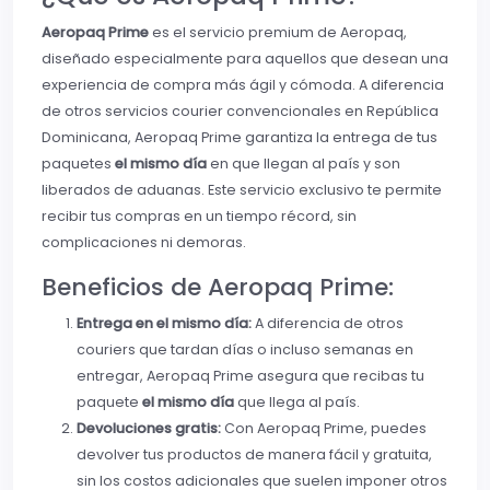
Aeropaq Prime
es el servicio premium de Aeropaq,
diseñado especialmente para aquellos que desean una
experiencia de compra más ágil y cómoda. A diferencia
de otros servicios courier convencionales en República
Dominicana, Aeropaq Prime garantiza la entrega de tus
paquetes
el mismo día
en que llegan al país y son
liberados de aduanas. Este servicio exclusivo te permite
recibir tus compras en un tiempo récord, sin
complicaciones ni demoras.
Beneficios de Aeropaq Prime:
Entrega en el mismo día:
A diferencia de otros
couriers que tardan días o incluso semanas en
entregar, Aeropaq Prime asegura que recibas tu
paquete
el mismo día
que llega al país.
Devoluciones gratis:
Con Aeropaq Prime, puedes
devolver tus productos de manera fácil y gratuita,
sin los costos adicionales que suelen imponer otros