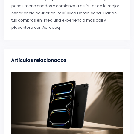
pasos mencionados y comienza a disfrutar de la mejor
experiencia courier en República Dominicana. ¡Haz de
tus compras en línea una experiencia más ágil y
placentera con Aeropaq!
Artículos relacionados