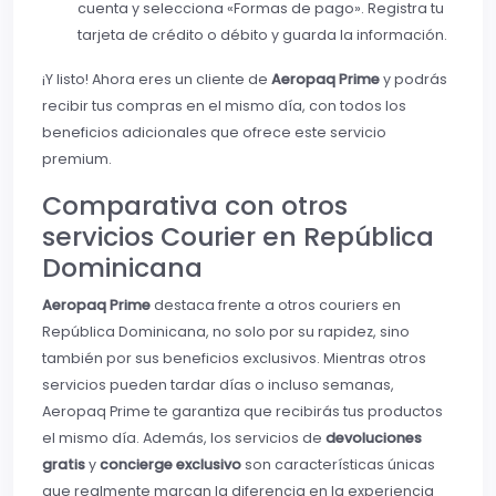
cuenta y selecciona «Formas de pago». Registra tu
tarjeta de crédito o débito y guarda la información.
¡Y listo! Ahora eres un cliente de
Aeropaq Prime
y podrás
recibir tus compras en el mismo día, con todos los
beneficios adicionales que ofrece este servicio
premium.
Comparativa con otros
servicios Courier en República
Dominicana
Aeropaq Prime
destaca frente a otros couriers en
República Dominicana, no solo por su rapidez, sino
también por sus beneficios exclusivos. Mientras otros
servicios pueden tardar días o incluso semanas,
Aeropaq Prime te garantiza que recibirás tus productos
el mismo día. Además, los servicios de
devoluciones
gratis
y
concierge exclusivo
son características únicas
que realmente marcan la diferencia en la experiencia