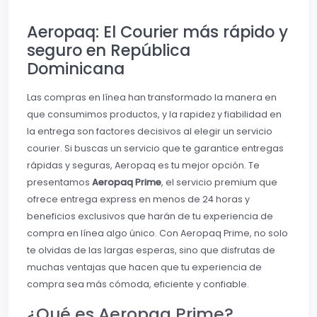
Aeropaq: El Courier más rápido y
seguro en República
Dominicana
Las compras en línea han transformado la manera en
que consumimos productos, y la rapidez y fiabilidad en
la entrega son factores decisivos al elegir un servicio
courier. Si buscas un servicio que te garantice entregas
rápidas y seguras, Aeropaq es tu mejor opción. Te
presentamos
Aeropaq Prime
, el servicio premium que
ofrece entrega express en menos de 24 horas y
beneficios exclusivos que harán de tu experiencia de
compra en línea algo único. Con Aeropaq Prime, no solo
te olvidas de las largas esperas, sino que disfrutas de
muchas ventajas que hacen que tu experiencia de
compra sea más cómoda, eficiente y confiable.
¿Qué es Aeropaq Prime?