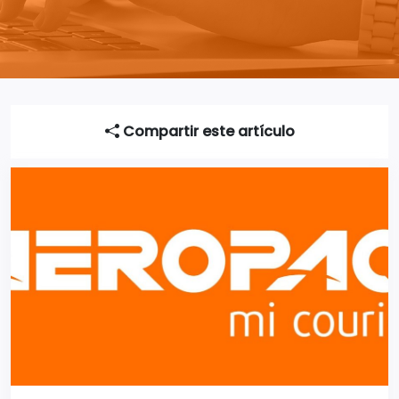
Compartir este artículo