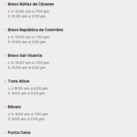
Bravo Núñez de Cáceres
L-V: 10:00 am a 7:00 pm
S: 10:00 am a 2:00 pm
Bravo República de Colombia
L-V: 10:00 am a 7:00 pm
S: 10:00 am a 2:00 pm
Bravo San Vicente
L-V: 10:00 am a 7:00 pm
S: 10:00 am a 2:00 pm
Torre Altice
L-J: 8:00 am a 6:00 pm
V: 8:00 am a 5:00 pm
Bávaro
L-V: 9:00 am a 7:00 pm
S: 9:00 am a 2:00 pm
Punta Cana