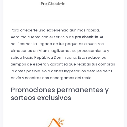
Para ofrecerte una experiencia aún más rápida,
AeroPaq cuenta con el servicio de
pre check-in
. Al
notificarnos la llegada de tus paquetes a nuestros
almacenes en Miami, agilizamos su procesamiento y
salida hacia República Dominicana. Esto reduce los
tiempos de espera y garantiza que recibas tus compras
lo antes posible. Solo debes ingresar los detalles de tu
envío y nosotros nos encargamos del resto.
Promociones permanentes y
sorteos exclusivos