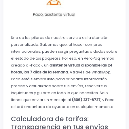
Uno de los pilares de nuestro servicio es la atención
personalizada. Sabemos que, al hacer compras
internacionales, pueden surgir preguntas o dudas sobre
el estado de tus paquetes. Por eso, en AeroPaq hemos
creado a «Paco», un
asistente virtual disponible las 24
horas, los 7 días de la semana
. A través de WhatsApp,
Paco está siempre listo para brindarte información
precisa y actualizada sobre tus envíos, resolver tus
inquietudes y guiarte en todo lo que necesites. Solo
tienes que enviar un mensaje al
(809) 237-6727
, y Paco
estará encantado de ayudarte en cualquier momento.
Calculadora de tarifas:
Transparencia en tus envíos