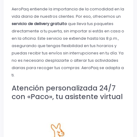
AeroPaq entiende la importancia de la comodidad en la
vida diaria de nuestros clientes. Por eso, ofrecemos un
servicio de delivery gratuito
que lleva tus paquetes
directamente a tu puerta, sin importar si estás en casa o
en la oficina. Este servicio se extiende hasta las 8 p.m.,
asegurando que tengas flexibilidad en tus horarios y
puedas recibir tus envíos sin interrupciones en tu día. Ya
no es necesario desplazarte o alterar tus actividades
diarias para recoger tus compras: AeroPaq se adapta a
ti.
Atención personalizada 24/7
con «Paco», tu asistente virtual