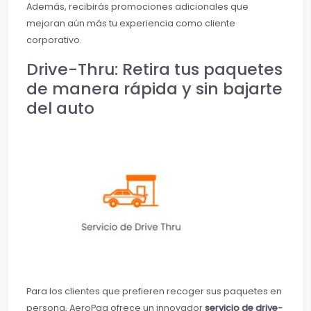
Además, recibirás promociones adicionales que
mejoran aún más tu experiencia como cliente
corporativo.
Drive-Thru: Retira tus paquetes
de manera rápida y sin bajarte
del auto
Para los clientes que prefieren recoger sus paquetes en
persona, AeroPaq ofrece un innovador
servicio de drive-