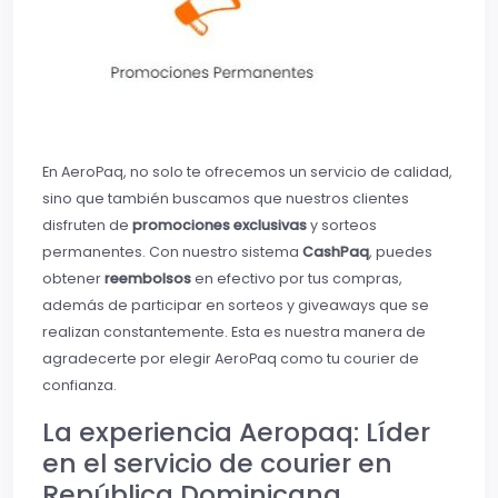
En AeroPaq, no solo te ofrecemos un servicio de calidad,
sino que también buscamos que nuestros clientes
disfruten de
promociones exclusivas
y sorteos
permanentes. Con nuestro sistema
CashPaq
, puedes
obtener
reembolsos
en efectivo por tus compras,
además de participar en sorteos y giveaways que se
realizan constantemente. Esta es nuestra manera de
agradecerte por elegir AeroPaq como tu courier de
confianza.
La experiencia Aeropaq: Líder
en el servicio de courier en
República Dominicana