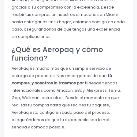
gracias a su compromiso con la excelencia. Desde
recibir tus compras en nuestros almacenes en Miami
hasta entregarlas en tu hogar, estamos contigo en cada
paso, asegurándonos de que tengas una experiencia
sin complicaciones.
¿Qué es Aeropaq y cómo
funciona?
AeroPaq es mucho más que un simple servicio de
entrega de paquetes. Nos encargamos de que
tú
compres, y nosotros lo traemos por ti
desde tiendas
internacionales como Amazon, eBay, Aliexpress, Temu,
Gap, Wallmart, entre otras. Desde el momento en que
realizas tu compra hasta que recibes tu paquete,
AeroPaq está contigo en cada paso del proceso,
asegurándonos de que tu experiencia sea lo más
sencilla y cómoda posible.