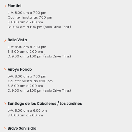
Piantini
L-V: 8:00 am a 7:00 pm
Counter hasta las 7:00 pm
S: 8:00 am a 2:00 pm
D: 9:00 am a 1:00 pm (solo Drive Thru.)
Bella Vista
L-V: 8:00 am a 7:00 pm
S: 8:00 am a 2:00 pm
D: 9:00 am a 1:00 pm (solo Drive Thru.)
Arroyo Hondo
L-V: 8:00 am a 7:00 pm
Counter hasta las 6:00 pm
S: 8:00 am a 2:00 pm
D: 9:00 am a 1:00 pm (solo Drive Thru.)
Santiago de los Caballeros / Los Jardines
L-V: 8:00 am a 6:00 pm
S: 8:00 am a 2:00 pm
Bravo San Isidro