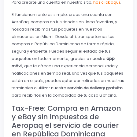
Para crearte una cuenta en nuestro sitio,
haz click aquí
.
El funcionamiento es simple: creas una cuenta con
AeroPaq, compras en tus tiendas en línea favoritas, y
nosotros recibimos tus paquetes en nuestros
almacenes en Miami. Desde ahí, transportamos tus
compras a República Dominicana de forma rápida,
segura y eficiente. Puedes seguir el estado de tus
paquetes en todo momento, gracias a nuestra
app
móvil
, que te ofrece una experiencia personalizada y
notificaciones en tiempo real. Una vez que tus paquetes
están en el país, puedes optar por retirarlos en nuestras
terminales o utilizar nuestro
servicio de delivery gratuito
para recibirlos en la comodidad de tu casa u oficina.
Tax-Free: Compra en Amazon
y eBay sin impuestos de
Aeropaq el servicio de courier
en República Dominicana