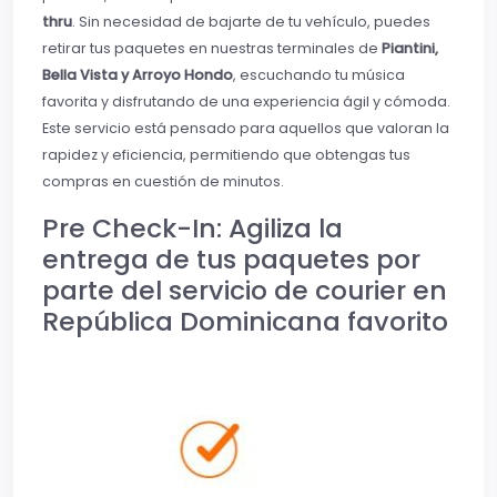
thru
. Sin necesidad de bajarte de tu vehículo, puedes
retirar tus paquetes en nuestras terminales de
Piantini,
Bella Vista y Arroyo Hondo
, escuchando tu música
favorita y disfrutando de una experiencia ágil y cómoda.
Este servicio está pensado para aquellos que valoran la
rapidez y eficiencia, permitiendo que obtengas tus
compras en cuestión de minutos.
Pre Check-In: Agiliza la
entrega de tus paquetes por
parte del servicio de courier en
República Dominicana favorito