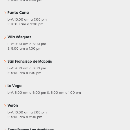
Punta Cana
L-V: 10:00 am a 7:00 pm
S: 10:00 am a 2:00 pm
Villa Vásquez
L-V: 9:00 am a 6:00 pm
S: 9:00 am a 1:00 pm
San Francisco de Macorís
L-V: 9:00 am a 6:00 pm
S: 9:00 am a 1:00 pm
La Vega
L-V: 8:00 am a 6:00 pm S: 8:00 am a 1:00 pm
Verón
L-V: 10:00 am a 7:00 pm
S: 9:00 am a 2:00 pm