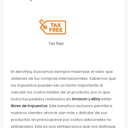
En AeroPaq, buscamos siempre maximizar el valor que
obtienes de tus compras internacionales. Sabemos que
los impuestos pueden ser un factor importante al
calcular los costos totales de un producto, por lo que
todos tus pedidos realizados en
Amazon y eBay
están
libres de impuestos
. Este beneficio exclusivo permite a
nuestros clientes ahorrar aún más y disfrutar de sus
productos sin preocuparse por costos adicionales no
anticipados. Esta es una ventaja única que nos distingue