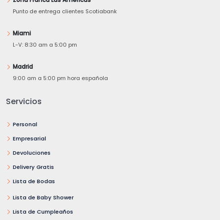
Zona Franca Las Américas
Punto de entrega clientes Scotiabank
Miami
L-V: 8:30 am a 5:00 pm
Madrid
9:00 am a 5:00 pm hora española
Servicios
Personal
Empresarial
Devoluciones
Delivery Gratis
Lista de Bodas
Lista de Baby Shower
Lista de Cumpleaños