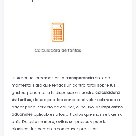
En AeroPaq, creemos en la
transparencia
en todo
momento. Para que tengas un control total sobre tus
gastos, ponemos a tu disposición nuestra
calculadora
de tarifas
, donde puedes conocer el valor estimado a
pagar por el servicio de courier, e incluso los
impuestos
aduanales
aplicables a los artículos que más se traen al
país. De esta manera, evitas sorpresas y puedes
planificar tus compras con mayor precisión.