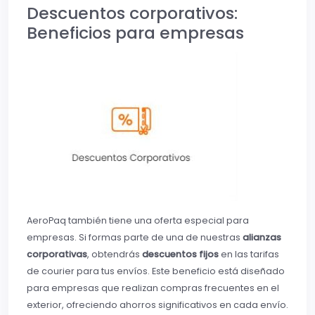
Descuentos corporativos:
Beneficios para empresas
AeroPaq también tiene una oferta especial para
empresas. Si formas parte de una de nuestras
alianzas
corporativas
, obtendrás
descuentos fijos
en las tarifas
de courier para tus envíos. Este beneficio está diseñado
para empresas que realizan compras frecuentes en el
exterior, ofreciendo ahorros significativos en cada envío.