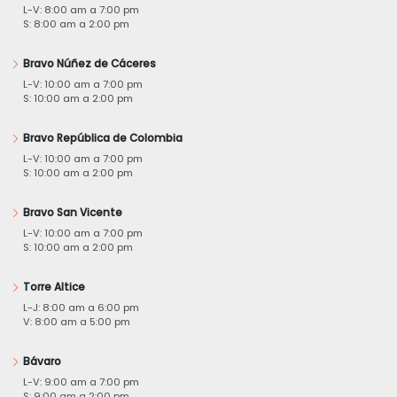
L-V: 8:00 am a 7:00 pm
S: 8:00 am a 2:00 pm
Bravo Núñez de Cáceres
L-V: 10:00 am a 7:00 pm
S: 10:00 am a 2:00 pm
Bravo República de Colombia
L-V: 10:00 am a 7:00 pm
S: 10:00 am a 2:00 pm
Bravo San Vicente
L-V: 10:00 am a 7:00 pm
S: 10:00 am a 2:00 pm
Torre Altice
L-J: 8:00 am a 6:00 pm
V: 8:00 am a 5:00 pm
Bávaro
L-V: 9:00 am a 7:00 pm
S: 9:00 am a 2:00 pm