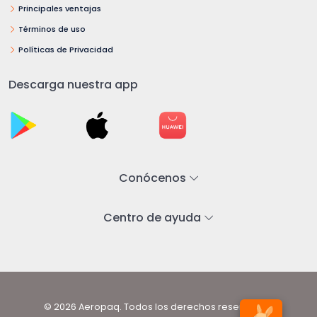
Principales ventajas
Términos de uso
Políticas de Privacidad
Descarga nuestra app
Conócenos
Centro de ayuda
© 2026 Aeropaq. Todos los derechos reservados.