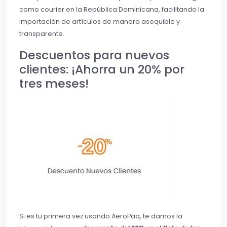
como courier en la República Dominicana, facilitando la
importación de artículos de manera asequible y
transparente.
Descuentos para nuevos
clientes: ¡Ahorra un 20% por
tres meses!
Si es tu primera vez usando AeroPaq, te damos la