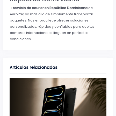
El
servicio de courier en República Dominicana
de
AeroPaq va más allá de simplemente transportar
paquetes. Nos enorgullece ofrecer soluciones
personalizadas, rápidas y confiables para que tus
compras internacionales lleguen en perfectas
condiciones.
Artículos relacionados