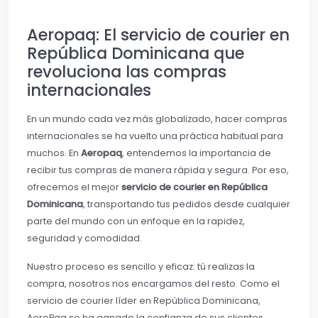
Aeropaq: El servicio de courier en
República Dominicana que
revoluciona las compras
internacionales
En un mundo cada vez más globalizado, hacer compras
internacionales se ha vuelto una práctica habitual para
muchos. En
Aeropaq
, entendemos la importancia de
recibir tus compras de manera rápida y segura. Por eso,
ofrecemos el mejor
servicio de courier en República
Dominicana
, transportando tus pedidos desde cualquier
parte del mundo con un enfoque en la rapidez,
seguridad y comodidad.
Nuestro proceso es sencillo y eficaz: tú realizas la
compra, nosotros nos encargamos del resto. Como el
servicio de courier líder en República Dominicana,
AeroPaq se ha ganado la confianza de sus clientes