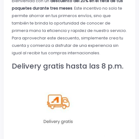
bienvenida con un
descuento del 20% en el flete de tus
paquetes durante tres meses
. Este incentivo no solo te
permite ahorrar en tus primeros envíos, sino que
también te brinda la oportunidad de conocer de
primera mano la eficiencia y rapidez de nuestro servicio.
Para aprovechar este descuento, simplemente crea tu
cuenta y comienza a disfrutar de una experiencia sin
igual al recibir tus compras internacionales.
Delivery gratis hasta las 8 p.m.