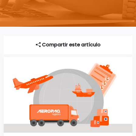
Compartir este artículo