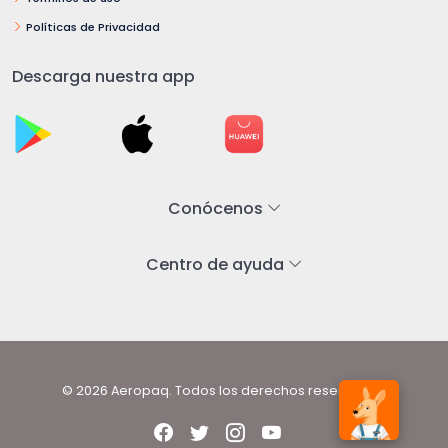
Políticas de Privacidad
Descarga nuestra app
Conócenos
Centro de ayuda
© 2026 Aeropaq. Todos los derechos reservados.