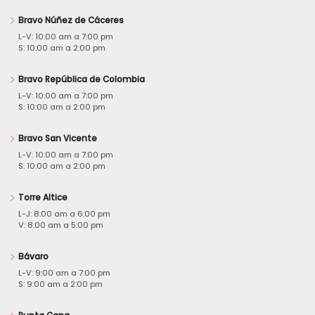
Bravo Núñez de Cáceres
L-V: 10:00 am a 7:00 pm
S: 10:00 am a 2:00 pm
Bravo República de Colombia
L-V: 10:00 am a 7:00 pm
S: 10:00 am a 2:00 pm
Bravo San Vicente
L-V: 10:00 am a 7:00 pm
S: 10:00 am a 2:00 pm
Torre Altice
L-J: 8:00 am a 6:00 pm
V: 8:00 am a 5:00 pm
Bávaro
L-V: 9:00 am a 7:00 pm
S: 9:00 am a 2:00 pm