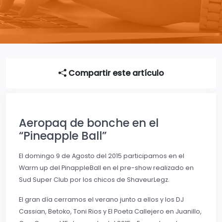
Compartir este artículo
Aeropaq de bonche en el
“Pineapple Ball”
El domingo 9 de Agosto del 2015 participamos en el
Warm up del PinappleBall en el pre-show realizado en
Sud Super Club por los chicos de ShaveurLegz.
El gran día cerramos el verano junto a ellos y los DJ
Cassian, Betoko, Toni Rios y El Poeta Callejero en Juanillo,