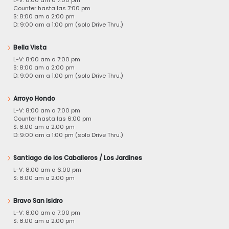
Counter hasta las 7:00 pm
S: 8:00 am a 2:00 pm
D: 9:00 am a 1:00 pm (solo Drive Thru.)
Bella Vista
L-V: 8:00 am a 7:00 pm
S: 8:00 am a 2:00 pm
D: 9:00 am a 1:00 pm (solo Drive Thru.)
Arroyo Hondo
L-V: 8:00 am a 7:00 pm
Counter hasta las 6:00 pm
S: 8:00 am a 2:00 pm
D: 9:00 am a 1:00 pm (solo Drive Thru.)
Santiago de los Caballeros / Los Jardines
L-V: 8:00 am a 6:00 pm
S: 8:00 am a 2:00 pm
Bravo San Isidro
L-V: 8:00 am a 7:00 pm
S: 8:00 am a 2:00 pm