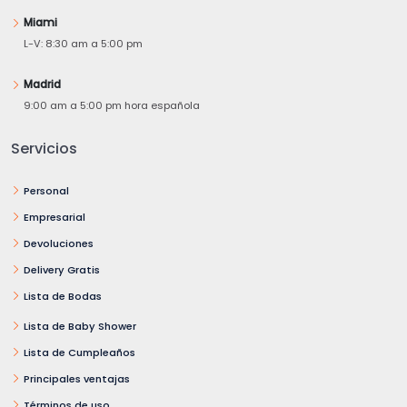
Miami
L-V: 8:30 am a 5:00 pm
Madrid
9:00 am a 5:00 pm hora española
Servicios
Personal
Empresarial
Devoluciones
Delivery Gratis
Lista de Bodas
Lista de Baby Shower
Lista de Cumpleaños
Principales ventajas
Términos de uso