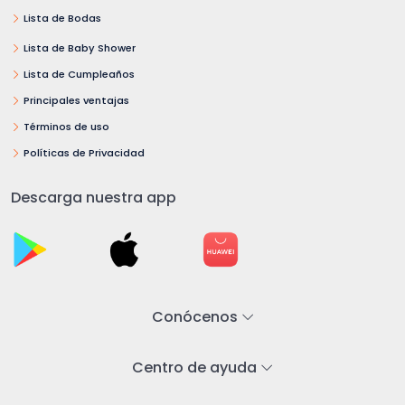
Lista de Bodas
Lista de Baby Shower
Lista de Cumpleaños
Principales ventajas
Términos de uso
Políticas de Privacidad
Descarga nuestra app
Conócenos
Centro de ayuda