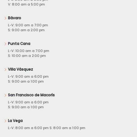
V: 8:00 am a 5:00 pm
Bávaro
L-V: 9:00 am a 7:00 pm
S: 9:00 am a 2:00 pm
Punta Cana
L-V: 10:00 am a 7:00 pm
S: 10:00 am a 2:00 pm
Villa Vásquez
L-V: 9:00 am a 6:00 pm
S: 9:00 am a 1:00 pm
San Francisco de Macorís
L-V: 9:00 am a 6:00 pm
S: 9:00 am a 1:00 pm
La Vega
L-V: 8:00 am a 6:00 pm S: 8:00 am a 1:00 pm