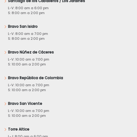
Santiago de los Caballeros / Los Jardines
L-V: 8:00 am a 6:00 pm
S: 8:00 am a 2:00 pm
Bravo San Isidro
L-V: 8:00 am a 7:00 pm
S: 8:00 am a 2:00 pm
Bravo Núñez de Cáceres
L-V: 10:00 am a 7:00 pm
S: 10:00 am a 2:00 pm
Bravo República de Colombia
L-V: 10:00 am a 7:00 pm
S: 10:00 am a 2:00 pm
Bravo San Vicente
L-V: 10:00 am a 7:00 pm
S: 10:00 am a 2:00 pm
Torre Altice
L-J: 8:00 am a 6:00 pm