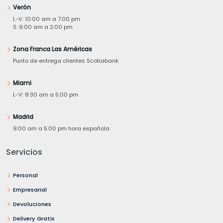
Verón
L-V: 10:00 am a 7:00 pm
S: 9:00 am a 2:00 pm
Zona Franca Las Américas
Punto de entrega clientes Scotiabank
Miami
L-V: 8:30 am a 5:00 pm
Madrid
9:00 am a 5:00 pm hora española
Servicios
Personal
Empresarial
Devoluciones
Delivery Gratis