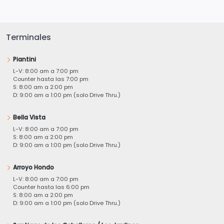
Terminales
Piantini
L-V: 8:00 am a 7:00 pm
Counter hasta las 7:00 pm
S: 8:00 am a 2:00 pm
D: 9:00 am a 1:00 pm (solo Drive Thru.)
Bella Vista
L-V: 8:00 am a 7:00 pm
S: 8:00 am a 2:00 pm
D: 9:00 am a 1:00 pm (solo Drive Thru.)
Arroyo Hondo
L-V: 8:00 am a 7:00 pm
Counter hasta las 6:00 pm
S: 8:00 am a 2:00 pm
D: 9:00 am a 1:00 pm (solo Drive Thru.)