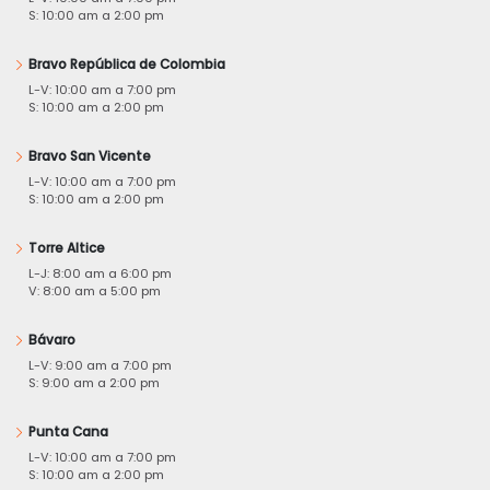
S: 10:00 am a 2:00 pm
Bravo República de Colombia
L-V: 10:00 am a 7:00 pm
S: 10:00 am a 2:00 pm
Bravo San Vicente
L-V: 10:00 am a 7:00 pm
S: 10:00 am a 2:00 pm
Torre Altice
L-J: 8:00 am a 6:00 pm
V: 8:00 am a 5:00 pm
Bávaro
L-V: 9:00 am a 7:00 pm
S: 9:00 am a 2:00 pm
Punta Cana
L-V: 10:00 am a 7:00 pm
S: 10:00 am a 2:00 pm