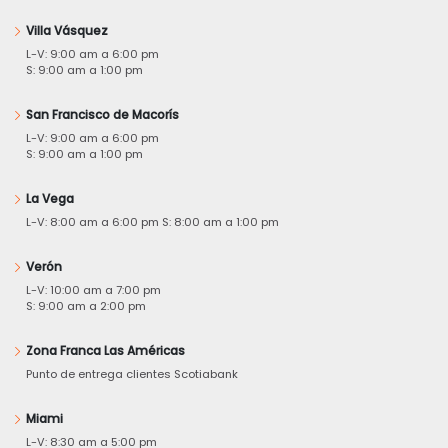
Villa Vásquez
L-V: 9:00 am a 6:00 pm
S: 9:00 am a 1:00 pm
San Francisco de Macorís
L-V: 9:00 am a 6:00 pm
S: 9:00 am a 1:00 pm
La Vega
L-V: 8:00 am a 6:00 pm S: 8:00 am a 1:00 pm
Verón
L-V: 10:00 am a 7:00 pm
S: 9:00 am a 2:00 pm
Zona Franca Las Américas
Punto de entrega clientes Scotiabank
Miami
L-V: 8:30 am a 5:00 pm