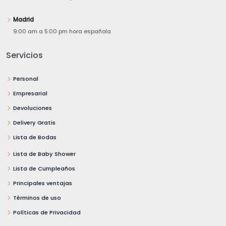
Madrid
9:00 am a 5:00 pm hora española
Servicios
Personal
Empresarial
Devoluciones
Delivery Gratis
Lista de Bodas
Lista de Baby Shower
Lista de Cumpleaños
Principales ventajas
Términos de uso
Políticas de Privacidad