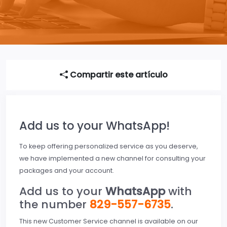
Compartir este artículo
Add us to your WhatsApp!
To keep offering personalized service as you deserve,
we have implemented a new channel for consulting your
packages and your account.
Add us to your
WhatsApp
with
the number
829-557-6735
.
This new Customer Service channel is available on our