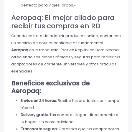
perfecto para viajes largos.»
Aeropaq: El mejor aliado para
recibir tus compras en RD
Cuando se trata de adquirir productos online, contar con
un servicio de courier confiable es fundamental.
Aeropaq
es la franquicia líder en República Dominicana,
ofreciendo soluciones rápidas y seguras para recibir tus
adaptadores de corriente universales y otros artículos
esenciales.
Beneficios exclusivos de
Aeropaq:
Envíos en 24 horas:
Recibe tus productos en tiempo
récord.
Delivery gratis:
Tus compras llegan directamente a
tu hogar, sin costo adicional.
Transporte seguro:
Garantiza que tus adaptadores