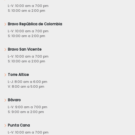
L-V: 10:00 am a 7:00 pm
S: 10:00 am a 2:00 pm
Bravo República de Colombia
L-V: 10:00 am a 7:00 pm
S: 10:00 am a 2:00 pm
Bravo San Vicente
L-V: 10:00 am a 7:00 pm
S: 10:00 am a 2:00 pm
Torre Altice
L-J: 8:00 am a 6:00 pm
V: 8:00 am a 5:00 pm
Bávaro
L-V: 9:00 am a 7:00 pm
S: 9:00 am a 2:00 pm
Punta Cana
L-V: 10:00 am a 7:00 pm