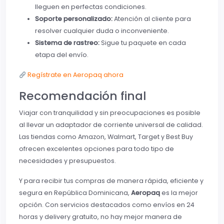
lleguen en perfectas condiciones.
Soporte personalizado:
Atención al cliente para
resolver cualquier duda o inconveniente.
Sistema de rastreo:
Sigue tu paquete en cada
etapa del envío.
Regístrate en Aeropaq ahora
Recomendación final
Viajar con tranquilidad y sin preocupaciones es posible
al llevar un adaptador de corriente universal de calidad.
Las tiendas como Amazon, Walmart, Target y Best Buy
ofrecen excelentes opciones para todo tipo de
necesidades y presupuestos.
Y para recibir tus compras de manera rápida, eficiente y
segura en República Dominicana,
Aeropaq
es la mejor
opción. Con servicios destacados como envíos en 24
horas y delivery gratuito, no hay mejor manera de