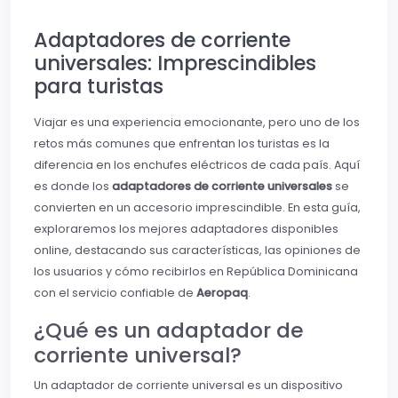
Adaptadores de corriente
universales: Imprescindibles
para turistas
Viajar es una experiencia emocionante, pero uno de los
retos más comunes que enfrentan los turistas es la
diferencia en los enchufes eléctricos de cada país. Aquí
es donde los
adaptadores de corriente universales
se
convierten en un accesorio imprescindible. En esta guía,
exploraremos los mejores adaptadores disponibles
online, destacando sus características, las opiniones de
los usuarios y cómo recibirlos en República Dominicana
con el servicio confiable de
Aeropaq
.
¿Qué es un adaptador de
corriente universal?
Un adaptador de corriente universal es un dispositivo