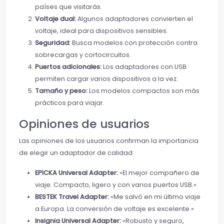
países que visitarás.
Voltaje dual:
Algunos adaptadores convierten el
voltaje, ideal para dispositivos sensibles.
Seguridad:
Busca modelos con protección contra
sobrecargas y cortocircuitos.
Puertos adicionales:
Los adaptadores con USB
permiten cargar varios dispositivos a la vez.
Tamaño y peso:
Los modelos compactos son más
prácticos para viajar.
Opiniones de usuarios
Las opiniones de los usuarios confirman la importancia
de elegir un adaptador de calidad:
EPICKA Universal Adapter:
«El mejor compañero de
viaje. Compacto, ligero y con varios puertos USB.»
BESTEK Travel Adapter:
«Me salvó en mi último viaje
a Europa. La conversión de voltaje es excelente.»
Insignia Universal Adapter:
«Robusto y seguro,