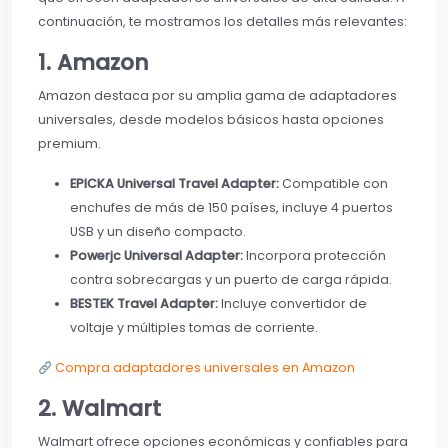
continuación, te mostramos los detalles más relevantes:
1. Amazon
Amazon destaca por su amplia gama de adaptadores
universales, desde modelos básicos hasta opciones
premium.
EPICKA Universal Travel Adapter:
Compatible con
enchufes de más de 150 países, incluye 4 puertos
USB y un diseño compacto.
Powerjc Universal Adapter:
Incorpora protección
contra sobrecargas y un puerto de carga rápida.
BESTEK Travel Adapter:
Incluye convertidor de
voltaje y múltiples tomas de corriente.
Compra adaptadores universales en Amazon
2. Walmart
Walmart ofrece opciones económicas y confiables para