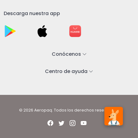
Descarga nuestra app
Conócenos
Centro de ayuda
© 2026 Aeropaq. Todos los derechos reservados.