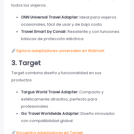
todos los viajeros.
ONN Universal Travel Adapter:
Ideal para viajeros
ocasionales, fácil de usar y de bajo costo.
Travel Smart by Conair:
Resistente y con funciones
básicas de protección eléctrica.
Explora adaptadores universales en Walmart
3. Target
Target combina diseño y funcionalidad en sus
productos.
Targus World Travel Adapter:
Compacto y
estéticamente atractivo, perfecto para
profesionales.
Go Travel Worldwide Adapter:
Diseño innovador
con compatibilidad global.
Encuentra adaptadores en Target