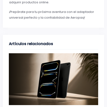
adquirir productos online.
¡Prepárate para tu próxima aventura con el adaptador
universal perfecto y la confiabilidad de Aeropaq!
Artículos relacionados