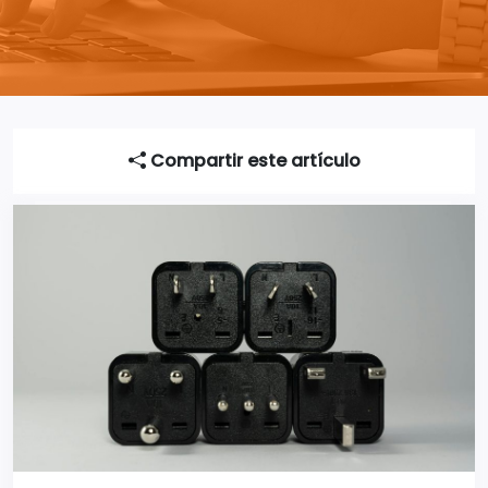
Compartir este artículo