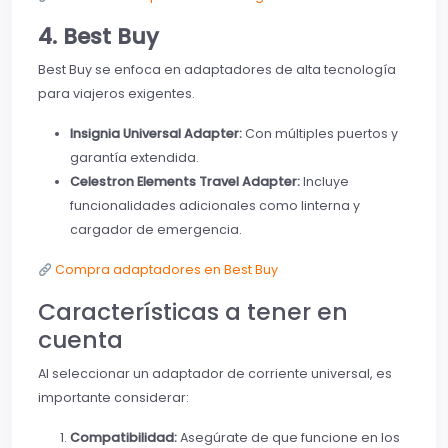
4. Best Buy
Best Buy se enfoca en adaptadores de alta tecnología
para viajeros exigentes.
Insignia Universal Adapter:
Con múltiples puertos y
garantía extendida.
Celestron Elements Travel Adapter:
Incluye
funcionalidades adicionales como linterna y
cargador de emergencia.
Compra adaptadores en Best Buy
Características a tener en
cuenta
Al seleccionar un adaptador de corriente universal, es
importante considerar:
Compatibilidad:
Asegúrate de que funcione en los