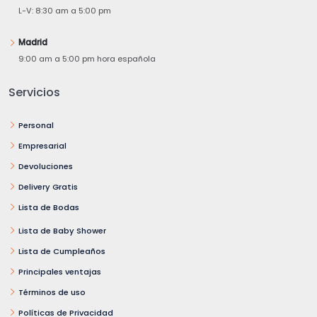
L-V: 8:30 am a 5:00 pm
Madrid
9:00 am a 5:00 pm hora española
Servicios
Personal
Empresarial
Devoluciones
Delivery Gratis
Lista de Bodas
Lista de Baby Shower
Lista de Cumpleaños
Principales ventajas
Términos de uso
Políticas de Privacidad