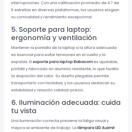
interrupciones. Con una calificación promedio de 4.7 de
5 estrellas en diversas plataformas, los usuarios elogian
su comodidad y rendimiento excepcional.
5. Soporte para laptop:
ergonomía y ventilación
Mantener la pantalla de la laptop a la altura adecuada
es esencial para evitar tensiones en el cuello y la
espalda. El
soporte para laptop Babacom
es ajustable,
portátil y fabricado en aluminio resistente, lo que facilita
la disipación del calor. Su diseño plegable permite
transportarlo con facilidad, y los usuarios destacan su
estabilidad y relación calidad-precio.
6. Iluminación adecuada: cuida
tu vista
Una iluminación correcta previene la fatiga visual y
mejora el ambiente de trabajo. La
lámpara LED Auxmir