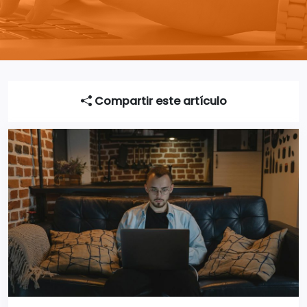
Compartir este artículo