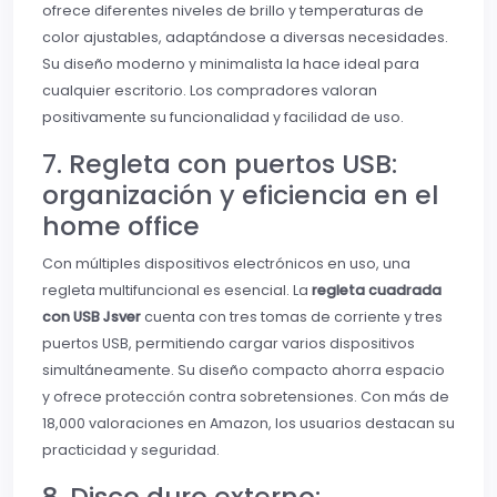
ofrece diferentes niveles de brillo y temperaturas de
color ajustables, adaptándose a diversas necesidades.
Su diseño moderno y minimalista la hace ideal para
cualquier escritorio. Los compradores valoran
positivamente su funcionalidad y facilidad de uso.
7. Regleta con puertos USB:
organización y eficiencia en el
home office
Con múltiples dispositivos electrónicos en uso, una
regleta multifuncional es esencial. La
regleta cuadrada
con USB Jsver
cuenta con tres tomas de corriente y tres
puertos USB, permitiendo cargar varios dispositivos
simultáneamente. Su diseño compacto ahorra espacio
y ofrece protección contra sobretensiones. Con más de
18,000 valoraciones en Amazon, los usuarios destacan su
practicidad y seguridad.
8. Disco duro externo: