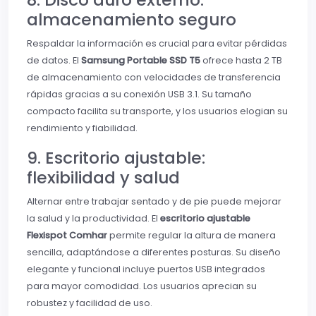
almacenamiento seguro
Respaldar la información es crucial para evitar pérdidas
de datos. El
Samsung Portable SSD T5
ofrece hasta 2 TB
de almacenamiento con velocidades de transferencia
rápidas gracias a su conexión USB 3.1. Su tamaño
compacto facilita su transporte, y los usuarios elogian su
rendimiento y fiabilidad.
9. Escritorio ajustable:
flexibilidad y salud
Alternar entre trabajar sentado y de pie puede mejorar
la salud y la productividad. El
escritorio ajustable
Flexispot Comhar
permite regular la altura de manera
sencilla, adaptándose a diferentes posturas. Su diseño
elegante y funcional incluye puertos USB integrados
para mayor comodidad. Los usuarios aprecian su
robustez y facilidad de uso.