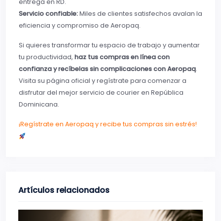
entrega en RD.
Servicio confiable:
Miles de clientes satisfechos avalan la
eficiencia y compromiso de Aeropaq.
Si quieres transformar tu espacio de trabajo y aumentar
tu productividad,
haz tus compras en línea con
confianza y recíbelas sin complicaciones con Aeropaq
.
Visita su página oficial y regístrate para comenzar a
disfrutar del mejor servicio de courier en República
Dominicana.
¡Regístrate en Aeropaq y recibe tus compras sin estrés!
Artículos relacionados