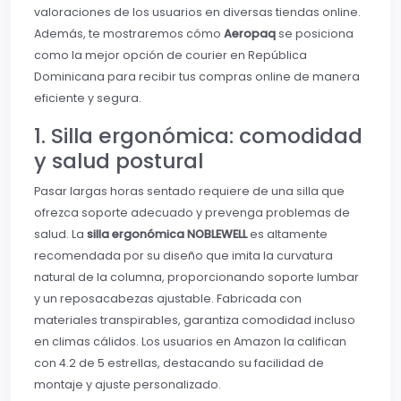
valoraciones de los usuarios en diversas tiendas online.
Además, te mostraremos cómo
Aeropaq
se posiciona
como la mejor opción de courier en República
Dominicana para recibir tus compras online de manera
eficiente y segura.
1. Silla ergonómica: comodidad
y salud postural
Pasar largas horas sentado requiere de una silla que
ofrezca soporte adecuado y prevenga problemas de
salud. La
silla ergonómica NOBLEWELL
es altamente
recomendada por su diseño que imita la curvatura
natural de la columna, proporcionando soporte lumbar
y un reposacabezas ajustable. Fabricada con
materiales transpirables, garantiza comodidad incluso
en climas cálidos. Los usuarios en Amazon la califican
con 4.2 de 5 estrellas, destacando su facilidad de
montaje y ajuste personalizado.