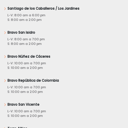
Santiago de los Caballeros / Los Jardines
L-V: 8:00 am a 6:00 pm
S: 8:00 am a 2:00 pm
Bravo San Isidro
L-V: 8:00 am a 7:00 pm
S: 8:00 am a 2:00 pm
Bravo Núñez de Cáceres
L-V: 10:00 am a 7:00 pm
S: 10:00 am a 2:00 pm
Bravo República de Colombia
L-V: 10:00 am a 7:00 pm
S: 10:00 am a 2:00 pm
Bravo San Vicente
L-V: 10:00 am a 7:00 pm
S: 10:00 am a 2:00 pm