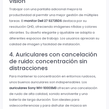
visión
Trabajar con una pantalla adicional mejora la
productividad al permitir una mejor gestión de múltiples
tareas. El
monitor Dell 27 S2725DS
destaca por su
resolución QHD, ofreciendo imágenes nítidas y colores
vibrantes. Su diseño elegante y ajustable se adapta a
diferentes espacios de trabajo. Los usuarios aprecian su
calidad de imagen y facilidad de instalación.
4. Auriculares con cancelación
de ruido: concentración sin
distracciones
Para mantener la concentración en entornos ruidosos,
unos buenos auriculares son indispensables. Los
auriculares Sony WH-1000XM3
ofrecen una cancelación
de ruido de alta calidad, sonido envolvente y una
batería de larga duración. Son ideales para
videoconferencias y para disfrutar de música sin