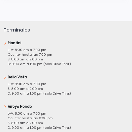
Terminales
Piantini
L-V: 8:00 am a 7:00 pm
Counter hasta las 7:00 pm
S: 8:00 am a 2:00 pm
D: 9:00 am a 1:00 pm (solo Drive Thru.)
Bella Vista
L-V: 8:00 am a 7:00 pm
S: 8:00 am a 2:00 pm
D: 9:00 am a 1:00 pm (solo Drive Thru.)
Arroyo Hondo
L-V: 8:00 am a 7:00 pm
Counter hasta las 6:00 pm
S: 8:00 am a 2:00 pm
D: 9:00 am a 1:00 pm (solo Drive Thru.)