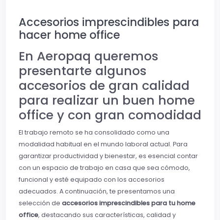
Accesorios imprescindibles para
hacer home office
En Aeropaq queremos
presentarte algunos
accesorios de gran calidad
para realizar un buen home
office y con gran comodidad
El trabajo remoto se ha consolidado como una
modalidad habitual en el mundo laboral actual. Para
garantizar productividad y bienestar, es esencial contar
con un espacio de trabajo en casa que sea cómodo,
funcional y esté equipado con los accesorios
adecuados. A continuación, te presentamos una
selección de
accesorios imprescindibles para tu home
office
, destacando sus características, calidad y