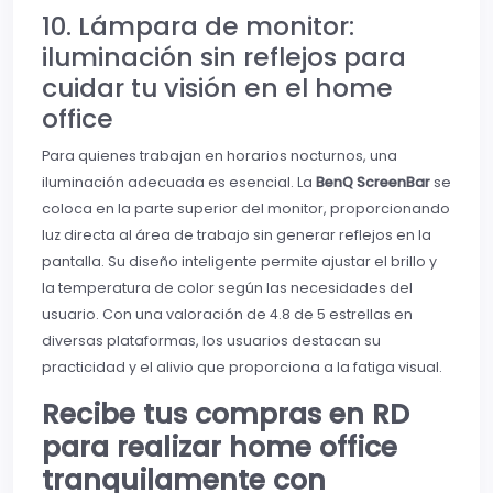
10. Lámpara de monitor:
iluminación sin reflejos para
cuidar tu visión en el home
office
Para quienes trabajan en horarios nocturnos, una
iluminación adecuada es esencial. La
BenQ ScreenBar
se
coloca en la parte superior del monitor, proporcionando
luz directa al área de trabajo sin generar reflejos en la
pantalla. Su diseño inteligente permite ajustar el brillo y
la temperatura de color según las necesidades del
usuario. Con una valoración de 4.8 de 5 estrellas en
diversas plataformas, los usuarios destacan su
practicidad y el alivio que proporciona a la fatiga visual.
Recibe tus compras en RD
para realizar home office
tranquilamente con