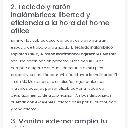
2. Teclado y ratón
inalámbricos: libertad y
eficiencia a la hora del home
office
Eliminar los cables desordenados es clave para un
espacio de trabajo organizado. El
teclado inalámbrico
Logitech K380
y el
ratón inalámbrico Logitech MX Master
son una combinación perfecta. El teclado K380 es
compacto, ligero y puede conectarse a múltiples
dispositivos simultáneamente, facilitando la multitarea. El
ratón MX Master ofrece un diseño ergonómico con
múltiples botones personalizables y una rueda de
desplazamiento de alta precisión. Ambos dispositivos
cuentan con excelentes valoraciones por su durabilidad
y rendimiento.
3. Monitor externo: amplia tu