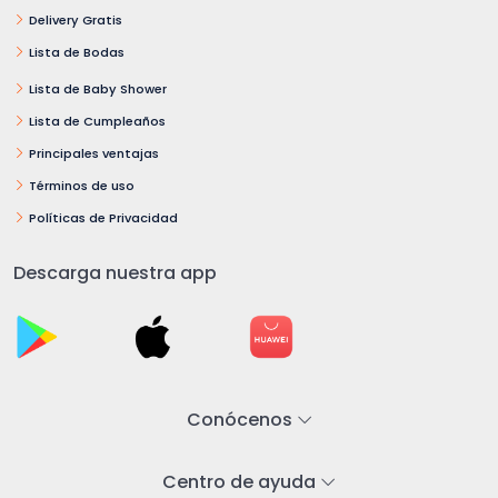
Delivery Gratis
Lista de Bodas
Lista de Baby Shower
Lista de Cumpleaños
Principales ventajas
Términos de uso
Políticas de Privacidad
Descarga nuestra app
Conócenos
Centro de ayuda