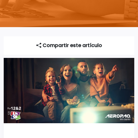
Compartir este artículo