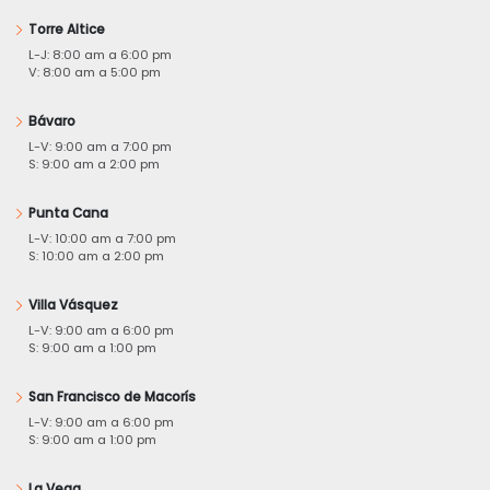
Torre Altice
L-J: 8:00 am a 6:00 pm
V: 8:00 am a 5:00 pm
Bávaro
L-V: 9:00 am a 7:00 pm
S: 9:00 am a 2:00 pm
Punta Cana
L-V: 10:00 am a 7:00 pm
S: 10:00 am a 2:00 pm
Villa Vásquez
L-V: 9:00 am a 6:00 pm
S: 9:00 am a 1:00 pm
San Francisco de Macorís
L-V: 9:00 am a 6:00 pm
S: 9:00 am a 1:00 pm
La Vega