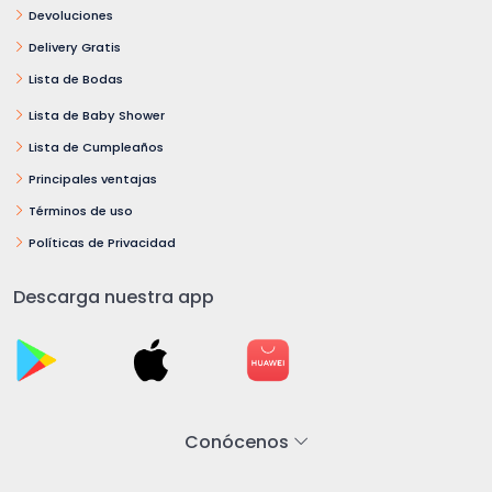
Devoluciones
Delivery Gratis
Lista de Bodas
Lista de Baby Shower
Lista de Cumpleaños
Principales ventajas
Términos de uso
Políticas de Privacidad
Descarga nuestra app
Conócenos