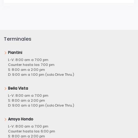
Terminales
Piantini
L-V: 8:00 am a 7:00 pm
Counter hasta las 7:00 pm
S: 8:00 am a 2:00 pm
D: 9:00 am a 1:00 pm (solo Drive Thru.)
Bella Vista
L-V: 8:00 am a 7:00 pm
S: 8:00 am a 2:00 pm
D: 9:00 am a 1:00 pm (solo Drive Thru.)
Arroyo Hondo
L-V: 8:00 am a 7:00 pm
Counter hasta las 6:00 pm
S: 8:00 am a 2:00 pm