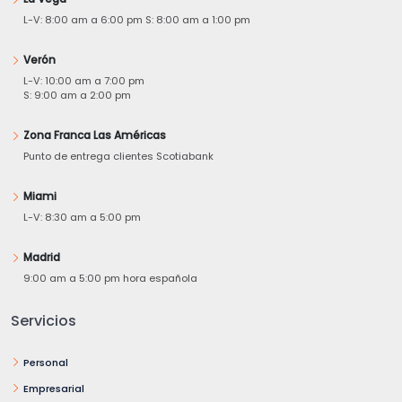
L-V: 8:00 am a 6:00 pm S: 8:00 am a 1:00 pm
Verón
L-V: 10:00 am a 7:00 pm
S: 9:00 am a 2:00 pm
Zona Franca Las Américas
Punto de entrega clientes Scotiabank
Miami
L-V: 8:30 am a 5:00 pm
Madrid
9:00 am a 5:00 pm hora española
Servicios
Personal
Empresarial