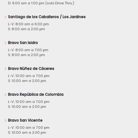
D: 9:00 am a 1:00 pm (solo Drive Thru.)
Santiago de los Caballeros / Los Jardines
L-V: 8:00 am a 6:00 pm
S: 8:00 am a 2:00 pm
Bravo San Isidro
L-V: 8:00 am a 7:00 pm
S: 8:00 am a 2:00 pm
Bravo Núñez de Cáceres
L-V: 10:00 am a 7:00 pm
S: 10:00 am a 2:00 pm
Bravo República de Colombia
L-V: 10:00 am a 7:00 pm
S: 10:00 am a 2:00 pm
Bravo San Vicente
L-V: 10:00 am a 7:00 pm
S: 10:00 am a 2:00 pm