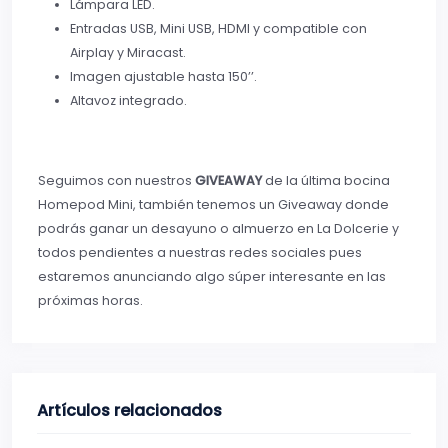
Lámpara LED.
Entradas USB, Mini USB, HDMI y compatible con
Airplay y Miracast.
Imagen ajustable hasta 150’’.
Altavoz integrado.
Seguimos con nuestros
GIVEAWAY
de la última bocina
Homepod Mini, también tenemos un Giveaway donde
podrás ganar un desayuno o almuerzo en La Dolcerie y
todos pendientes a nuestras redes sociales pues
estaremos anunciando algo súper interesante en las
próximas horas.
Artículos relacionados