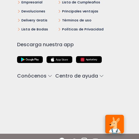
Empresarial
Lista de Cumpleaños
Devoluciones
Principales ventajas
Delivery Gratis
Términos de uso
Lista de Bodas
Políticas de Privacidad
Descarga nuestra app
Conócenos
Centro de ayuda