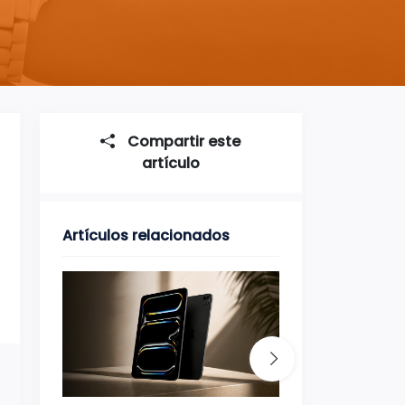
Compartir este
artículo
Artículos relacionados