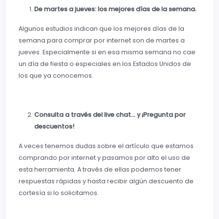
De martes a jueves: los mejores días de la semana.
Algunos estudios indican que los mejores días de la
semana para comprar por internet son de martes a
jueves. Especialmente si en esa misma semana no cae
un día de fiesta o especiales en los Estados Unidos de
los que ya conocemos.
Consulta a través del live chat… y ¡Pregunta por
descuentos!
A veces tenemos dudas sobre el artículo que estamos
comprando por internet y pasamos por alto el uso de
esta herramienta. A través de ellas podemos tener
respuestas rápidas y hasta recibir algún descuento de
cortesía si lo solicitamos.