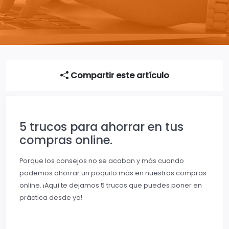
Compartir este artículo
5 trucos para ahorrar en tus
compras online.
Porque los consejos no se acaban y más cuando
podemos ahorrar un poquito más en nuestras compras
online. ¡Aquí te dejamos 5 trucos que puedes poner en
práctica desde ya!