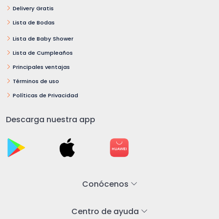
Delivery Gratis
Lista de Bodas
Lista de Baby Shower
Lista de Cumpleaños
Principales ventajas
Términos de uso
Políticas de Privacidad
Descarga nuestra app
Conócenos
Centro de ayuda