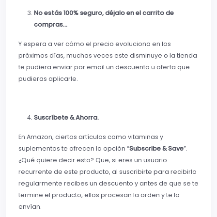
No estás 100% seguro, déjalo en el carrito de
compras…
Y espera a ver cómo el precio evoluciona en los
próximos días, muchas veces este disminuye o la tienda
te pudiera enviar por email un descuento u oferta que
pudieras aplicarle.
Suscríbete & Ahorra.
En Amazon, ciertos artículos como vitaminas y
suplementos te ofrecen la opción “
Subscribe & Save
”.
¿Qué quiere decir esto? Que, si eres un usuario
recurrente de este producto, al suscribirte para recibirlo
regularmente recibes un descuento y antes de que se te
termine el producto, ellos procesan la orden y te lo
envían.