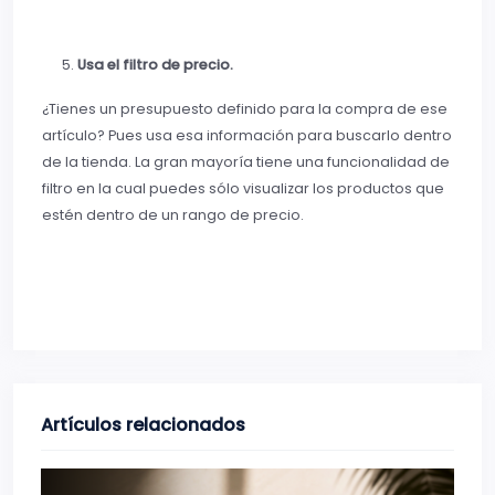
Usa el filtro de precio.
¿Tienes un presupuesto definido para la compra de ese
artículo? Pues usa esa información para buscarlo dentro
de la tienda. La gran mayoría tiene una funcionalidad de
filtro en la cual puedes sólo visualizar los productos que
estén dentro de un rango de precio.
Artículos relacionados