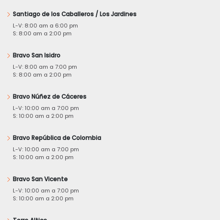
Santiago de los Caballeros / Los Jardines
L-V: 8:00 am a 6:00 pm
S: 8:00 am a 2:00 pm
Bravo San Isidro
L-V: 8:00 am a 7:00 pm
S: 8:00 am a 2:00 pm
Bravo Núñez de Cáceres
L-V: 10:00 am a 7:00 pm
S: 10:00 am a 2:00 pm
Bravo República de Colombia
L-V: 10:00 am a 7:00 pm
S: 10:00 am a 2:00 pm
Bravo San Vicente
L-V: 10:00 am a 7:00 pm
S: 10:00 am a 2:00 pm