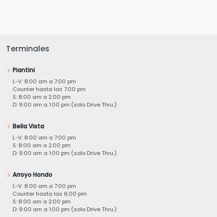
Terminales
Piantini
L-V: 8:00 am a 7:00 pm
Counter hasta las 7:00 pm
S: 8:00 am a 2:00 pm
D: 9:00 am a 1:00 pm (solo Drive Thru.)
Bella Vista
L-V: 8:00 am a 7:00 pm
S: 8:00 am a 2:00 pm
D: 9:00 am a 1:00 pm (solo Drive Thru.)
Arroyo Hondo
L-V: 8:00 am a 7:00 pm
Counter hasta las 6:00 pm
S: 8:00 am a 2:00 pm
D: 9:00 am a 1:00 pm (solo Drive Thru.)