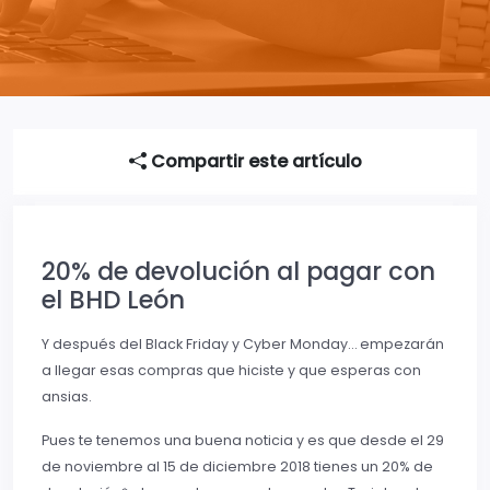
Compartir este artículo
20% de devolución al pagar con
el BHD León
Y después del Black Friday y Cyber Monday… empezarán
a llegar esas compras que hiciste y que esperas con
ansias.
Pues te tenemos una buena noticia y es que desde el 29
de noviembre al 15 de diciembre 2018 tienes un 20% de