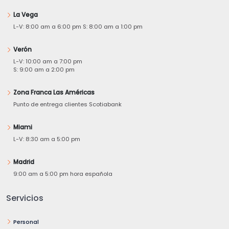
La Vega
L-V: 8:00 am a 6:00 pm S: 8:00 am a 1:00 pm
Verón
L-V: 10:00 am a 7:00 pm
S: 9:00 am a 2:00 pm
Zona Franca Las Américas
Punto de entrega clientes Scotiabank
Miami
L-V: 8:30 am a 5:00 pm
Madrid
9:00 am a 5:00 pm hora española
Servicios
Personal