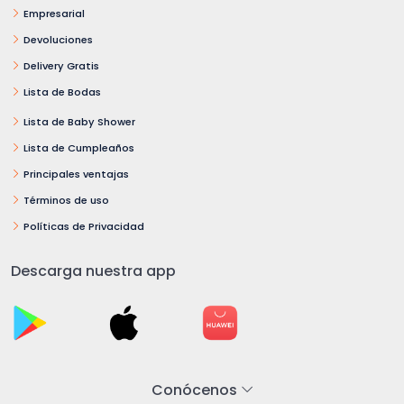
Empresarial
Devoluciones
Delivery Gratis
Lista de Bodas
Lista de Baby Shower
Lista de Cumpleaños
Principales ventajas
Términos de uso
Políticas de Privacidad
Descarga nuestra app
Conócenos