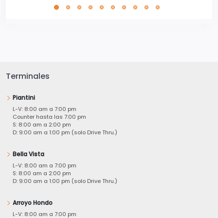
Terminales
Piantini
L-V: 8:00 am a 7:00 pm
Counter hasta las 7:00 pm
S: 8:00 am a 2:00 pm
D: 9:00 am a 1:00 pm (solo Drive Thru.)
Bella Vista
L-V: 8:00 am a 7:00 pm
S: 8:00 am a 2:00 pm
D: 9:00 am a 1:00 pm (solo Drive Thru.)
Arroyo Hondo
L-V: 8:00 am a 7:00 pm