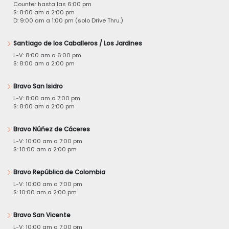
Counter hasta las 6:00 pm
S: 8:00 am a 2:00 pm
D: 9:00 am a 1:00 pm (solo Drive Thru.)
Santiago de los Caballeros / Los Jardines
L-V: 8:00 am a 6:00 pm
S: 8:00 am a 2:00 pm
Bravo San Isidro
L-V: 8:00 am a 7:00 pm
S: 8:00 am a 2:00 pm
Bravo Núñez de Cáceres
L-V: 10:00 am a 7:00 pm
S: 10:00 am a 2:00 pm
Bravo República de Colombia
L-V: 10:00 am a 7:00 pm
S: 10:00 am a 2:00 pm
Bravo San Vicente
L-V: 10:00 am a 7:00 pm