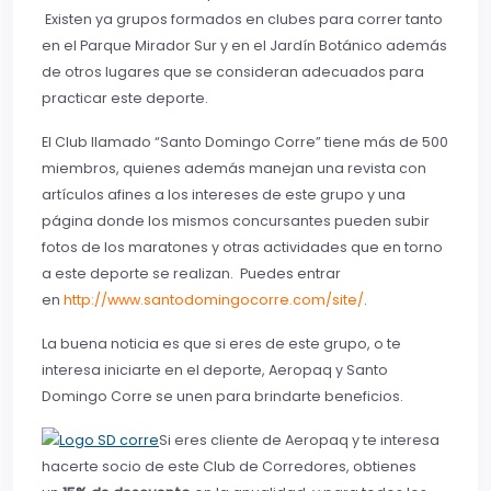
Existen ya grupos formados en clubes para correr tanto
en el Parque Mirador Sur y en el Jardín Botánico además
de otros lugares que se consideran adecuados para
practicar este deporte.
El Club llamado “Santo Domingo Corre” tiene más de 500
miembros, quienes además manejan una revista con
artículos afines a los intereses de este grupo y una
página donde los mismos concursantes pueden subir
fotos de los maratones y otras actividades que en torno
a este deporte se realizan. Puedes entrar
en
http://www.santodomingocorre.com/site/
.
La buena noticia es que si eres de este grupo, o te
interesa iniciarte en el deporte, Aeropaq y Santo
Domingo Corre se unen para brindarte beneficios.
Si eres cliente de Aeropaq y te interesa
hacerte socio de este Club de Corredores, obtienes