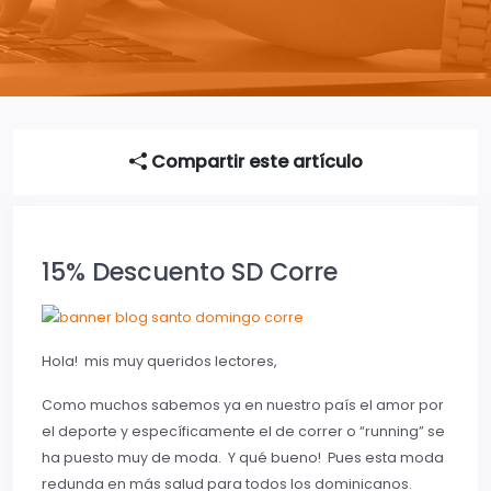
Compartir este artículo
15% Descuento SD Corre
Hola! mis muy queridos lectores,
Como muchos sabemos ya en nuestro país el amor por
el deporte y específicamente el de correr o “running” se
ha puesto muy de moda. Y qué bueno! Pues esta moda
redunda en más salud para todos los dominicanos.