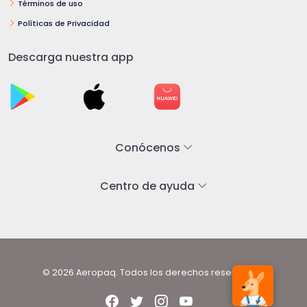
Términos de uso
Políticas de Privacidad
Descarga nuestra app
Conócenos
Centro de ayuda
© 2026 Aeropaq. Todos los derechos reservados.