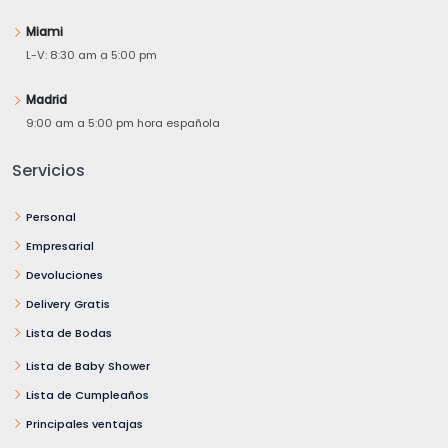
Miami
L-V: 8:30 am a 5:00 pm
Madrid
9:00 am a 5:00 pm hora española
Servicios
Personal
Empresarial
Devoluciones
Delivery Gratis
Lista de Bodas
Lista de Baby Shower
Lista de Cumpleaños
Principales ventajas