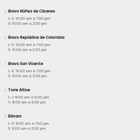
Bravo Núñez de Cáceres
L-V: 10:00 am a 7:00 pm
S: 10:00 am a 2:00 pm
Bravo República de Colombia
L-V: 10:00 am a 7:00 pm
S: 10:00 am a 2:00 pm
Bravo San Vicente
L-V: 10:00 am a 7:00 pm
S: 10:00 am a 2:00 pm
Torre Altice
L-J: 8:00 am a 6:00 pm
V: 8:00 am a 5:00 pm
Bávaro
L-V: 9:00 am a 7:00 pm
S: 9:00 am a 2:00 pm