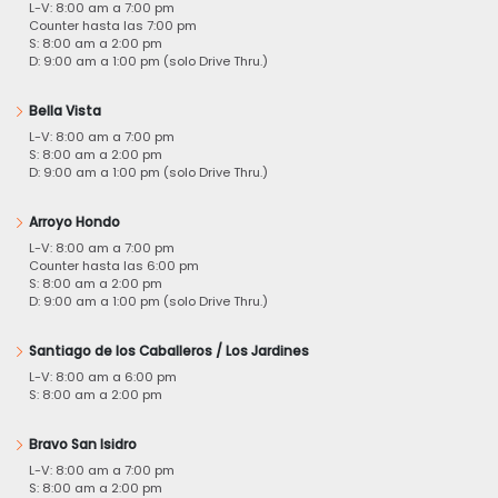
L-V: 8:00 am a 7:00 pm
Counter hasta las 7:00 pm
S: 8:00 am a 2:00 pm
D: 9:00 am a 1:00 pm (solo Drive Thru.)
Bella Vista
L-V: 8:00 am a 7:00 pm
S: 8:00 am a 2:00 pm
D: 9:00 am a 1:00 pm (solo Drive Thru.)
Arroyo Hondo
L-V: 8:00 am a 7:00 pm
Counter hasta las 6:00 pm
S: 8:00 am a 2:00 pm
D: 9:00 am a 1:00 pm (solo Drive Thru.)
Santiago de los Caballeros / Los Jardines
L-V: 8:00 am a 6:00 pm
S: 8:00 am a 2:00 pm
Bravo San Isidro
L-V: 8:00 am a 7:00 pm
S: 8:00 am a 2:00 pm