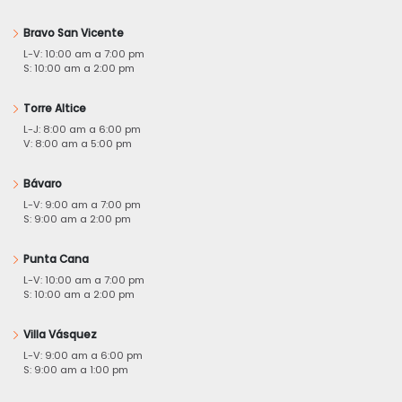
Bravo San Vicente
L-V: 10:00 am a 7:00 pm
S: 10:00 am a 2:00 pm
Torre Altice
L-J: 8:00 am a 6:00 pm
V: 8:00 am a 5:00 pm
Bávaro
L-V: 9:00 am a 7:00 pm
S: 9:00 am a 2:00 pm
Punta Cana
L-V: 10:00 am a 7:00 pm
S: 10:00 am a 2:00 pm
Villa Vásquez
L-V: 9:00 am a 6:00 pm
S: 9:00 am a 1:00 pm