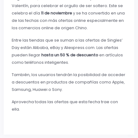
Valentín, para celebrar el orgullo de ser soltero. Este se
celebra el día
11 de noviembre
y se ha convertido en una
de las fechas con más ofertas online especialmente en
los comercios online de origen Chino.
Entre las tiendas que se suman a las ofertas de Singles’
Day están Alibaba, eBay y Aliexpress.com. Las ofertas
pueden llegar
hasta un 50 % de descuento
en artículos
como teléfonos inteligentes.
También, los usuarios tendrán la posibilidad de acceder
a descuentos en productos de compañías como Apple,
Samsung, Huawei o Sony.
Aprovecha todas las ofertas que esta fecha trae con
ella.