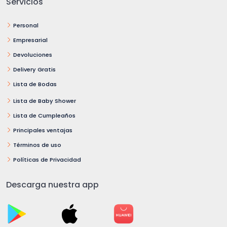
Servicios
Personal
Empresarial
Devoluciones
Delivery Gratis
Lista de Bodas
Lista de Baby Shower
Lista de Cumpleaños
Principales ventajas
Términos de uso
Políticas de Privacidad
Descarga nuestra app