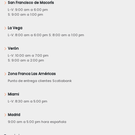
San Francisco de Macorís
L-V: 9:00 am a 6:00 pm
S: 9:00 am a 1:00 pm
La Vega
L-V: 8:00 am a 6:00 pm S: 8:00 am a 1:00 pm
Verón
L-V: 10:00 am a 7:00 pm
S: 9:00 am a 2:00 pm
Zona Franca Las Américas
Punto de entrega clientes Scotiabank
Miami
L-V: 8:30 am a 5:00 pm
Madrid
9:00 am a 5:00 pm hora española