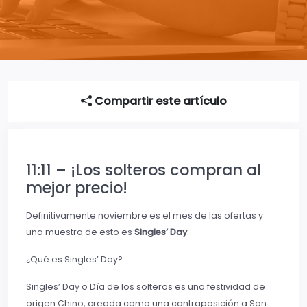
Compartir este artículo
11:11 – ¡Los solteros compran al
mejor precio!
Definitivamente noviembre es el mes de las ofertas y
una muestra de esto es
Singles’ Day
.
¿Qué es Singles’ Day?
Singles’ Day o Día de los solteros es una festividad de
origen Chino, creada como una contraposición a San