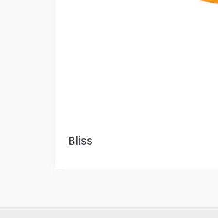
Bliss