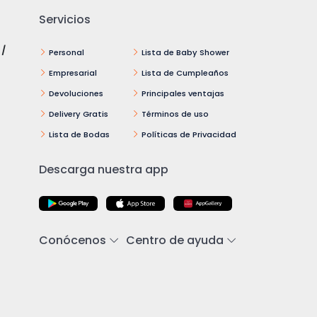
Servicios
 /
Personal
Lista de Baby Shower
Empresarial
Lista de Cumpleaños
Devoluciones
Principales ventajas
Delivery Gratis
Términos de uso
Lista de Bodas
Políticas de Privacidad
Descarga nuestra app
Conócenos
Centro de ayuda