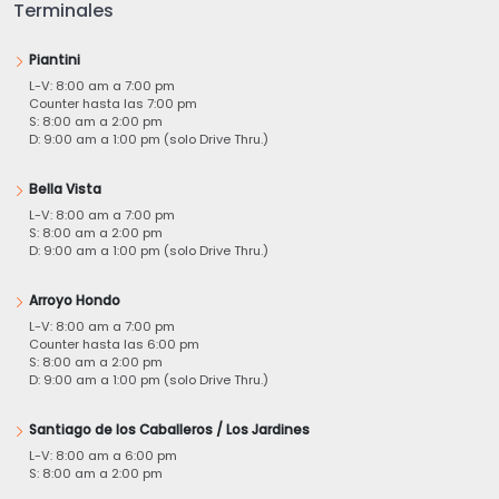
Terminales
Piantini
L-V: 8:00 am a 7:00 pm
Counter hasta las 7:00 pm
S: 8:00 am a 2:00 pm
D: 9:00 am a 1:00 pm (solo Drive Thru.)
Bella Vista
L-V: 8:00 am a 7:00 pm
S: 8:00 am a 2:00 pm
D: 9:00 am a 1:00 pm (solo Drive Thru.)
Arroyo Hondo
L-V: 8:00 am a 7:00 pm
Counter hasta las 6:00 pm
S: 8:00 am a 2:00 pm
D: 9:00 am a 1:00 pm (solo Drive Thru.)
Santiago de los Caballeros / Los Jardines
L-V: 8:00 am a 6:00 pm
S: 8:00 am a 2:00 pm