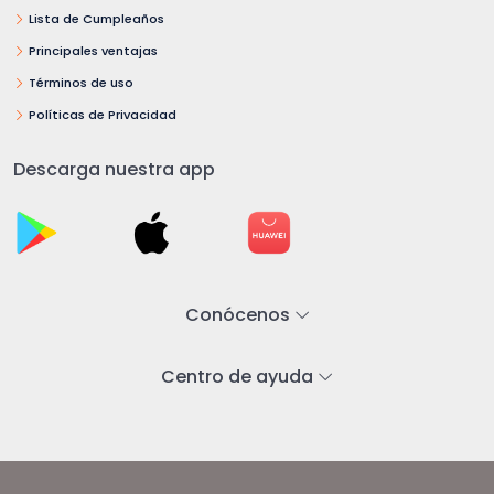
Lista de Cumpleaños
Principales ventajas
Términos de uso
Políticas de Privacidad
Descarga nuestra app
Conócenos
Centro de ayuda