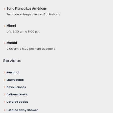
Zona Franca Las Américas
Punto de entrega clientes Scotiabank
Miami
L-V: 8:30 am a 5:00 pm
Madrid
9:00 am a 5:00 pm hora española
Servicios
Personal
Empresarial
Devoluciones
Delivery Gratis
Lista de Bodas
Lista de Baby Shower