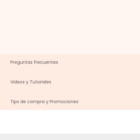
Preguntas frecuentes
Videos y Tutoriales
Tips de compra y Promociones