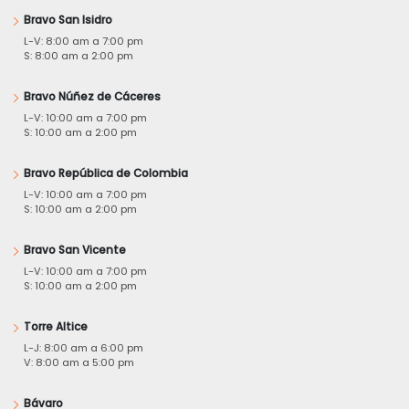
Bravo San Isidro
L-V: 8:00 am a 7:00 pm
S: 8:00 am a 2:00 pm
Bravo Núñez de Cáceres
L-V: 10:00 am a 7:00 pm
S: 10:00 am a 2:00 pm
Bravo República de Colombia
L-V: 10:00 am a 7:00 pm
S: 10:00 am a 2:00 pm
Bravo San Vicente
L-V: 10:00 am a 7:00 pm
S: 10:00 am a 2:00 pm
Torre Altice
L-J: 8:00 am a 6:00 pm
V: 8:00 am a 5:00 pm
Bávaro