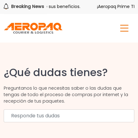
Volver también tiene sus beneficios.
Breaking News
¡Aeropaq Prime TE D
¿Qué dudas tienes?
Preguntanos lo que necesitas saber o las dudas que
tengas de todo el proceso de compras por internet y la
recepción de tus paquetes.