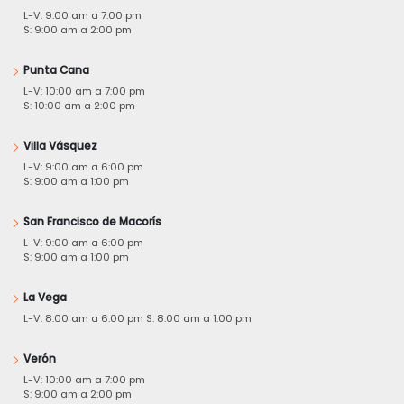
L-V: 9:00 am a 7:00 pm
S: 9:00 am a 2:00 pm
Punta Cana
L-V: 10:00 am a 7:00 pm
S: 10:00 am a 2:00 pm
Villa Vásquez
L-V: 9:00 am a 6:00 pm
S: 9:00 am a 1:00 pm
San Francisco de Macorís
L-V: 9:00 am a 6:00 pm
S: 9:00 am a 1:00 pm
La Vega
L-V: 8:00 am a 6:00 pm S: 8:00 am a 1:00 pm
Verón
L-V: 10:00 am a 7:00 pm
S: 9:00 am a 2:00 pm